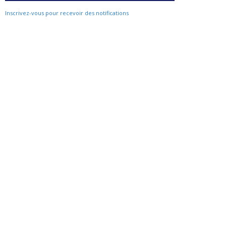
Inscrivez-vous pour recevoir des notifications