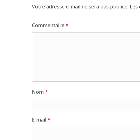
Votre adresse e-mail ne sera pas publiée.
Les 
Commentaire
*
Nom
*
E-mail
*