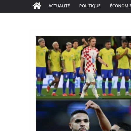
ACTUALITÉ
POLITIQUE
ÉCONOMI