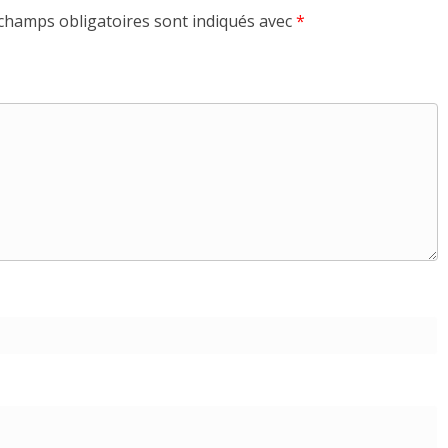
champs obligatoires sont indiqués avec
*