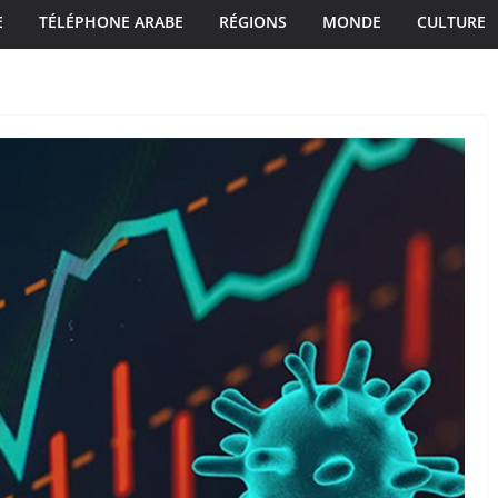
E
TÉLÉPHONE ARABE
RÉGIONS
MONDE
CULTURE