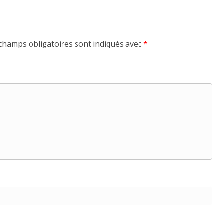
champs obligatoires sont indiqués avec
*