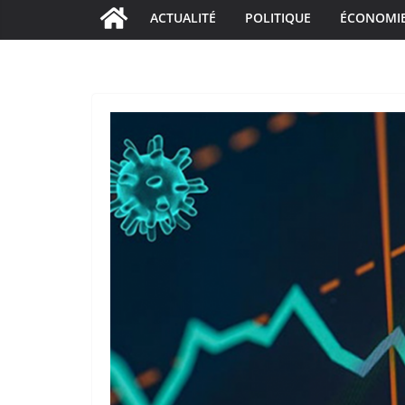
ACTUALITÉ
POLITIQUE
ÉCONOMI