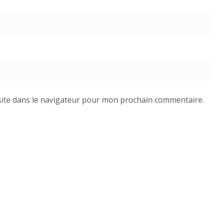
ite dans le navigateur pour mon prochain commentaire.