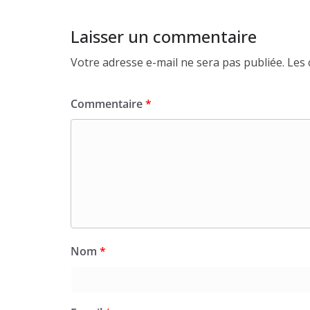
Laisser un commentaire
Votre adresse e-mail ne sera pas publiée.
Les 
Commentaire
*
Nom
*