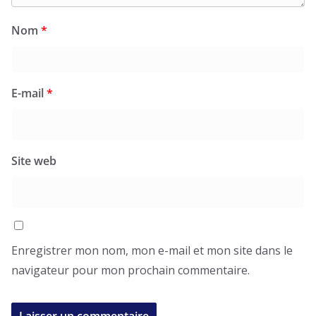
Nom
*
E-mail
*
Site web
Enregistrer mon nom, mon e-mail et mon site dans le
navigateur pour mon prochain commentaire.