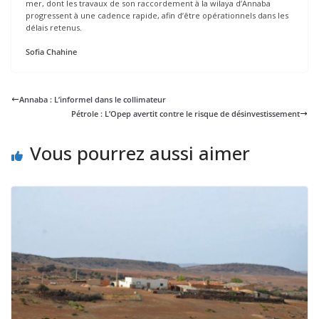
mer, dont les travaux de son raccordement à la wilaya d’Annaba
progressent à une cadence rapide, afin d’être opérationnels dans les
délais retenus.
Sofia Chahine
Annaba : L’informel dans le collimateur
Pétrole : L’Opep avertit contre le risque de désinvestissement
Vous pourrez aussi aimer