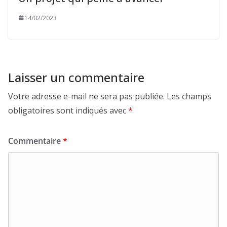
14/02/2023
Laisser un commentaire
Votre adresse e-mail ne sera pas publiée.
Les champs
obligatoires sont indiqués avec
*
Commentaire
*