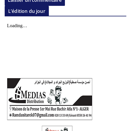
L’édition du jour