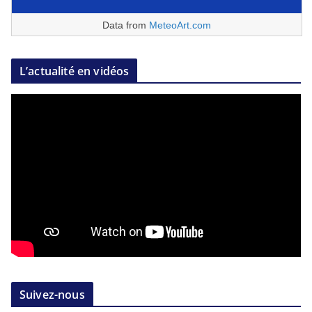
Data from
MeteoArt.com
L’actualité en vidéos
Suivez-nous