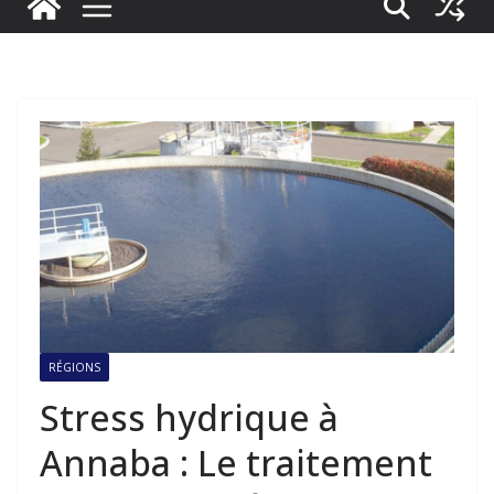
RÉGIONS
Stress hydrique à
Annaba : Le traitement