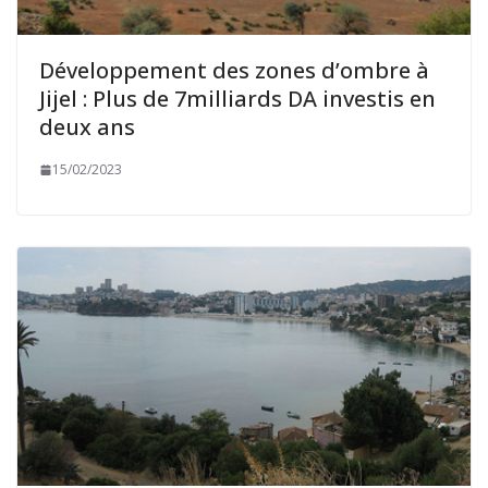
Développement des zones d’ombre à
Jijel : Plus de 7milliards DA investis en
deux ans
15/02/2023