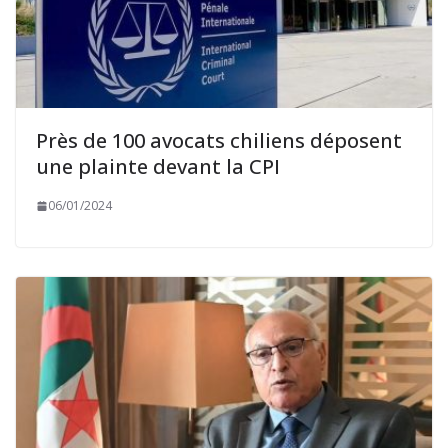
Près de 100 avocats chiliens déposent
une plainte devant la CPI
06/01/2024