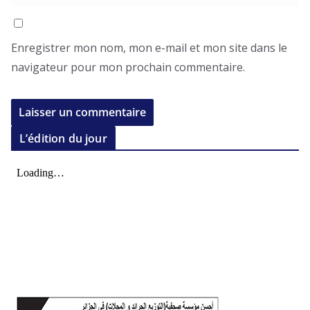
Enregistrer mon nom, mon e-mail et mon site dans le
navigateur pour mon prochain commentaire.
L’édition du jour