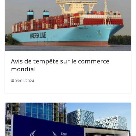
Avis de tempête sur le commerce
mondial
06/01/2024