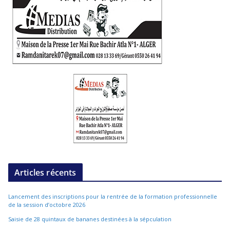
Articles récents
Lancement des inscriptions pour la rentrée de la formation professionnelle
de la session d’octobre 2026
Saisie de 28 quintaux de bananes destinées à la sépculation