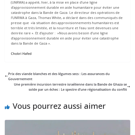
(UNRWA) a appelé, hier, à la mise en place d’une ligne
d’approvisionnement durable en aide humanitaire pour éviter une
catastrophe dans la Bande de Gaza. Le directeur des opérations de
l’UNRWA à Gaza, Thomas White, a déclaré dans des communiqués de
presse que »la situation des approvisionnements humanitaires est
terrible et très limitée, et la nourriture et l’eau sont devenues une
denrée rare ». Et d’ajouter : »Nous avons besoin d’une ligne
d’approvisionnement durable en aide pour éviter une catastrophe
dans la Bande de Gaza ».
Chokri Hafed
Prix des viande blanches et des légumes secs : Les assurances du
Gouvernement
Une première incursion terrestre israélienne dans la Bande de Ghaza se
solde par un échec : Le spectre d’une régionalisation du conflit
Vous pourrez aussi aimer