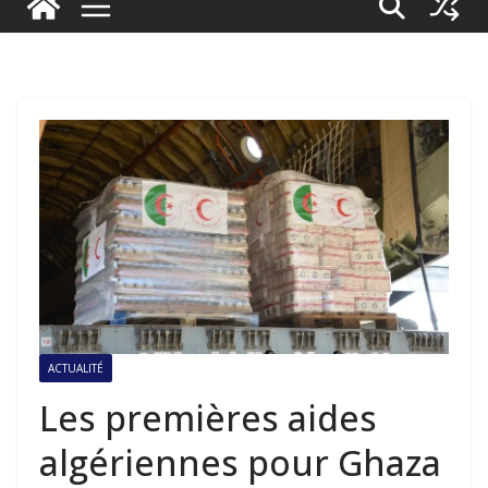
ACTUALITÉ
Les premières aides
algériennes pour Ghaza