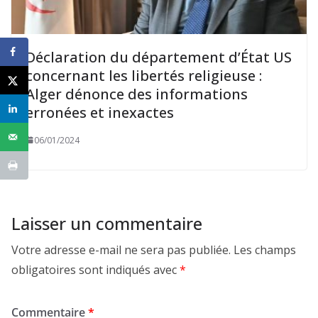
Déclaration du département d’État US
concernant les libertés religieuse :
Alger dénonce des informations
erronées et inexactes
06/01/2024
Laisser un commentaire
Votre adresse e-mail ne sera pas publiée.
Les champs
obligatoires sont indiqués avec
*
Commentaire
*