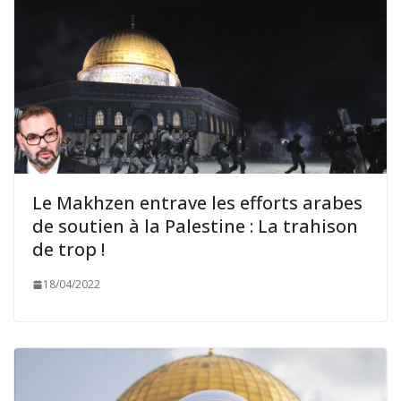
Le Makhzen entrave les efforts arabes
de soutien à la Palestine : La trahison
de trop !
18/04/2022