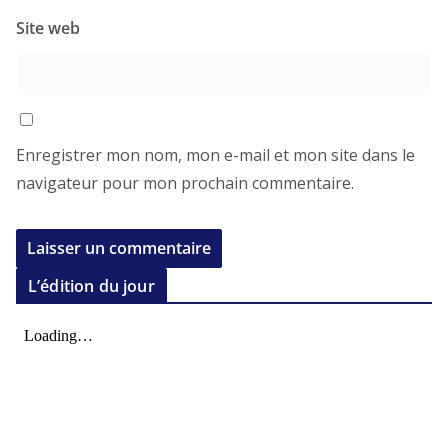
Site web
Enregistrer mon nom, mon e-mail et mon site dans le
navigateur pour mon prochain commentaire.
L’édition du jour