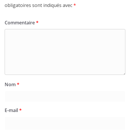
obligatoires sont indiqués avec
*
Commentaire
*
Nom
*
E-mail
*