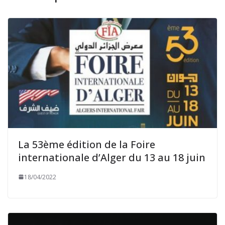
La 53ème édition de la Foire
internationale d’Alger du 13 au 18 juin
18/04/2022