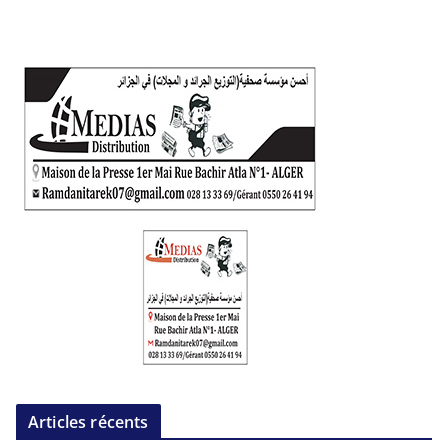
Articles récents