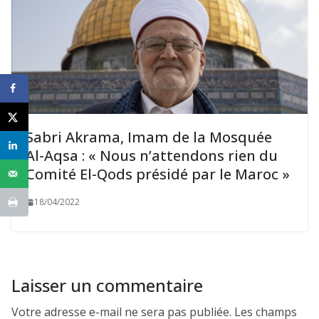
Sabri Akrama, Imam de la Mosquée
Al-Aqsa : « Nous n’attendons rien du
Comité El-Qods présidé par le Maroc »
18/04/2022
Laisser un commentaire
Votre adresse e-mail ne sera pas publiée.
Les champs