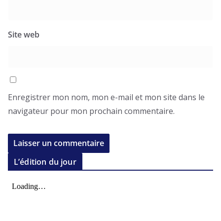
Site web
Enregistrer mon nom, mon e-mail et mon site dans le
navigateur pour mon prochain commentaire.
L’édition du jour