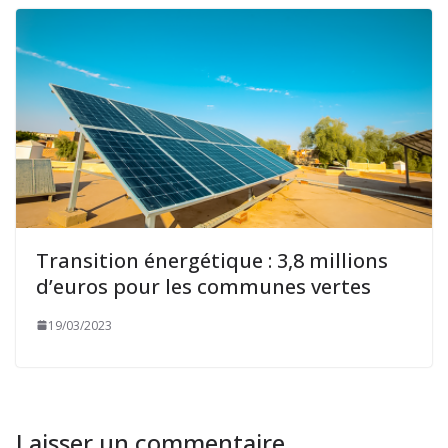
Transition énergétique : 3,8 millions
d’euros pour les communes vertes
19/03/2023
Laisser un commentaire