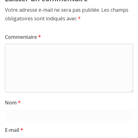
Votre adresse e-mail ne sera pas publiée.
Les champs
obligatoires sont indiqués avec
*
Commentaire
*
Nom
*
E-mail
*