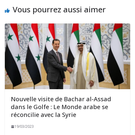
Vous pourrez aussi aimer
Nouvelle visite de Bachar al-Assad
dans le Golfe : Le Monde arabe se
réconcilie avec la Syrie
19/03/2023