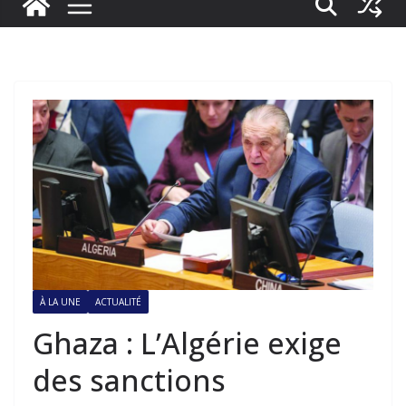
À LA UNE
ACTUALITÉ
Ghaza : L’Algérie exige
des sanctions