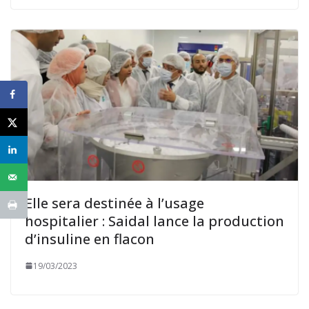
Elle sera destinée à l’usage
hospitalier : Saidal lance la production
d’insuline en flacon
19/03/2023