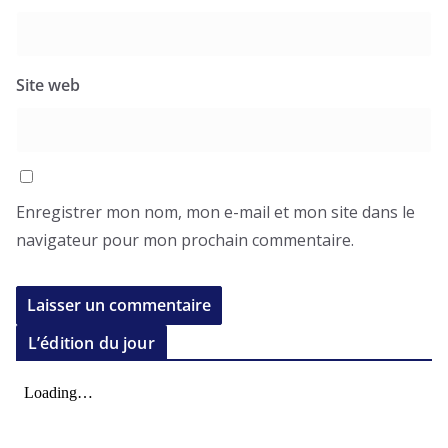
Site web
Enregistrer mon nom, mon e-mail et mon site dans le
navigateur pour mon prochain commentaire.
L’édition du jour