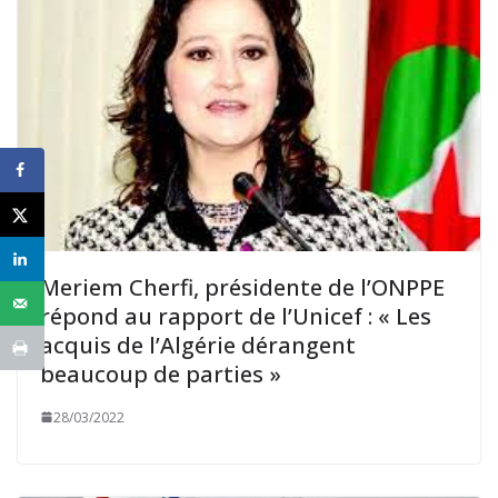
Meriem Cherfi, présidente de l’ONPPE
répond au rapport de l’Unicef : « Les
acquis de l’Algérie dérangent
beaucoup de parties »
28/03/2022