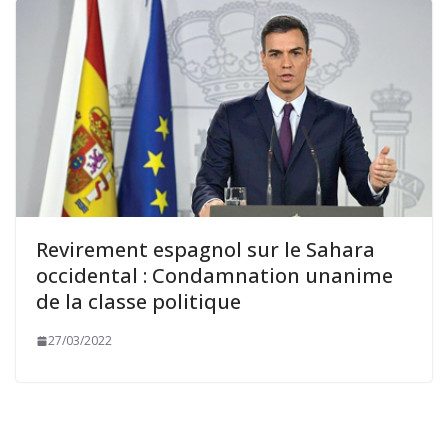
Revirement espagnol sur le Sahara
occidental : Condamnation unanime
de la classe politique
27/03/2022