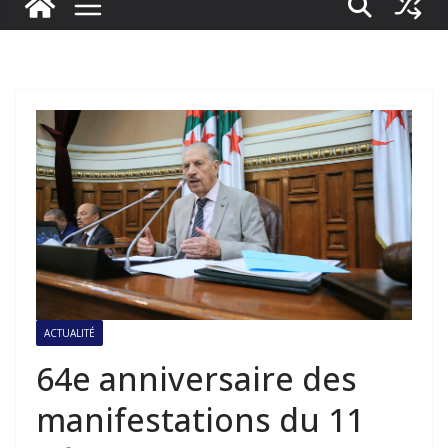
ACTUALITÉ
64e anniversaire des
manifestations du 11