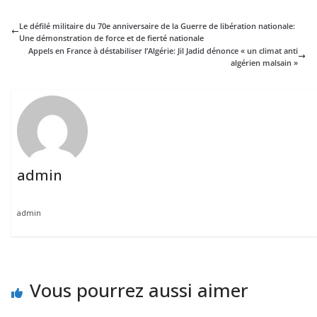
Le défilé militaire du 70e anniversaire de la Guerre de libération nationale:
Une démonstration de force et de fierté nationale
Appels en France à déstabiliser l’Algérie: Jil Jadid dénonce « un climat anti
algérien malsain »
admin
admin
Vous pourrez aussi aimer