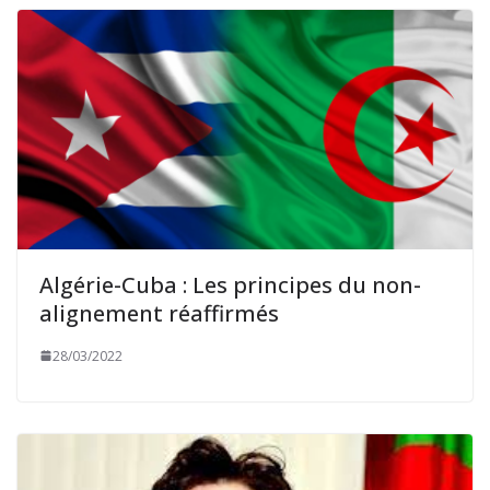
Algérie-Cuba : Les principes du non-
alignement réaffirmés
28/03/2022