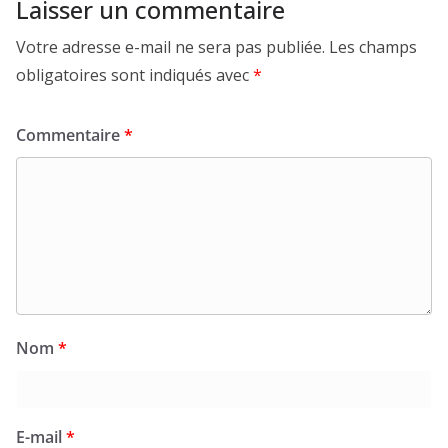
Laisser un commentaire
Votre adresse e-mail ne sera pas publiée.
Les champs
obligatoires sont indiqués avec
*
Commentaire
*
Nom
*
E-mail
*