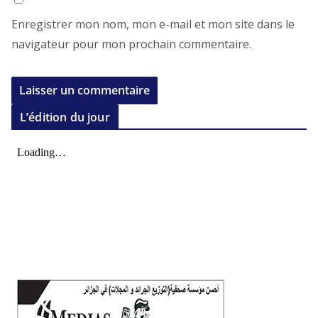
Enregistrer mon nom, mon e-mail et mon site dans le
navigateur pour mon prochain commentaire.
L’édition du jour