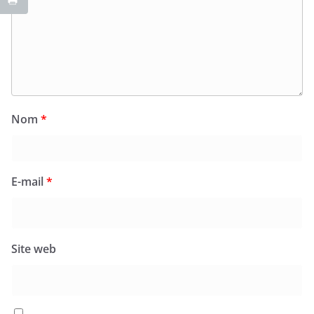
Nom
*
E-mail
*
Site web