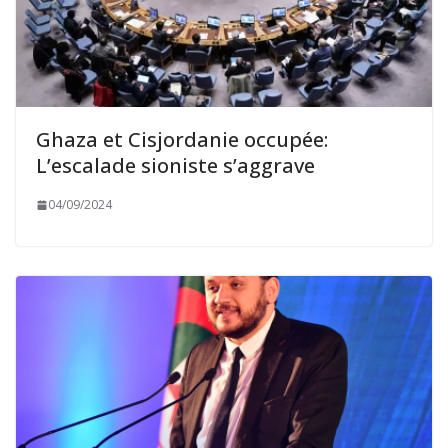
Ghaza et Cisjordanie occupée:
L’escalade sioniste s’aggrave
04/09/2024