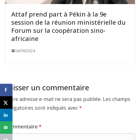
Attaf prend part à Pékin à la 9e
session de la réunion ministérielle du
Forum sur la coopération sino-
africaine
04/09/2024
Laisser un commentaire
Votre adresse e-mail ne sera pas publiée.
Les champs
obligatoires sont indiqués avec
*
Commentaire
*