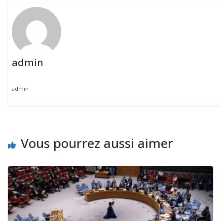
admin
admin
Vous pourrez aussi aimer