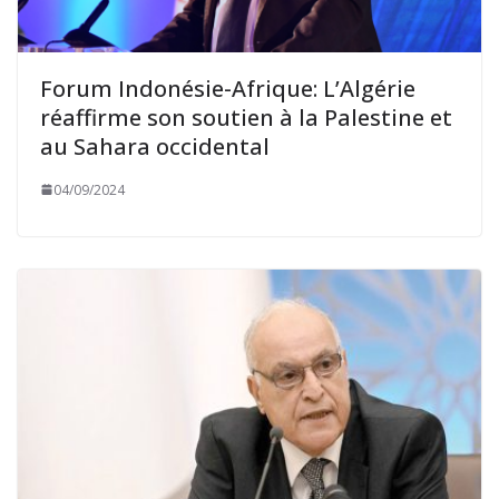
Forum Indonésie-Afrique: L’Algérie
réaffirme son soutien à la Palestine et
au Sahara occidental
04/09/2024