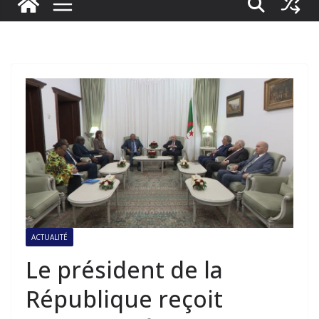
ACTUALITÉ
Le président de la
République reçoit