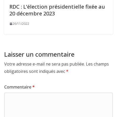
RDC : L’élection présidentielle fixée au
20 décembre 2023
26/11/2022
Laisser un commentaire
Votre adresse e-mail ne sera pas publiée.
Les champs
obligatoires sont indiqués avec
*
Commentaire
*