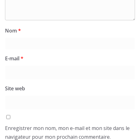
Nom
*
E-mail
*
Site web
Enregistrer mon nom, mon e-mail et mon site dans le
navigateur pour mon prochain commentaire.