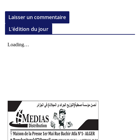
L’édition du jour