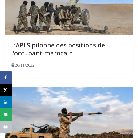
L’APLS pilonne des positions de
l’occupant marocain
26/11/2022