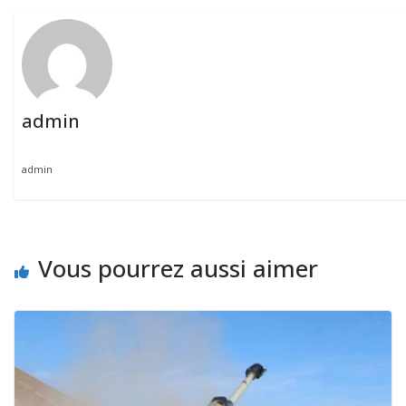
admin
admin
Vous pourrez aussi aimer