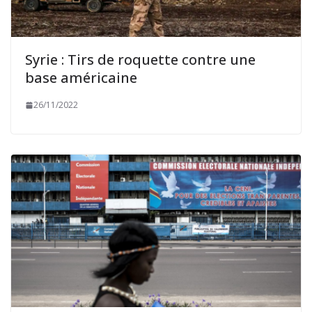
Syrie : Tirs de roquette contre une
base américaine
26/11/2022