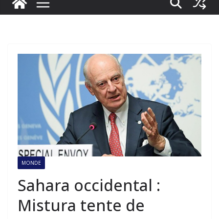
MONDE
Sahara occidental :
Mistura tente de