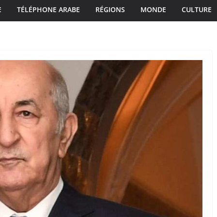
E
TÉLÉPHONE ARABE
RÉGIONS
MONDE
CULTURE