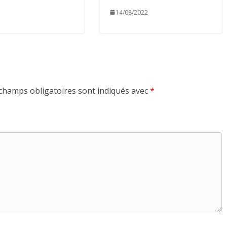
14/08/2022
champs obligatoires sont indiqués avec
*