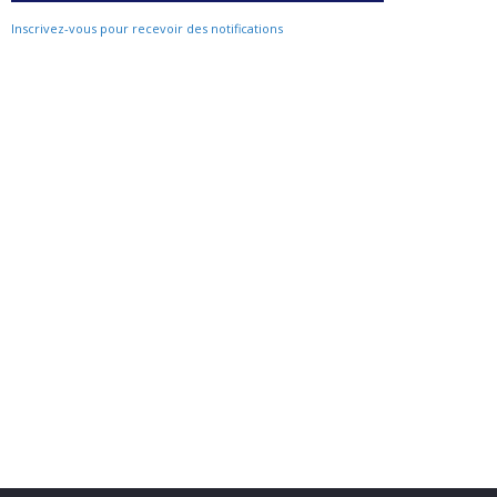
Inscrivez-vous pour recevoir des notifications