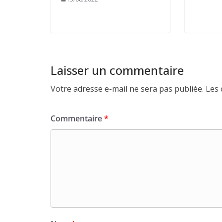
Laisser un commentaire
Votre adresse e-mail ne sera pas publiée.
Les 
Commentaire
*