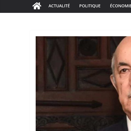
ACTUALITÉ
POLITIQUE
ÉCONOMI