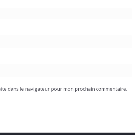
ite dans le navigateur pour mon prochain commentaire.