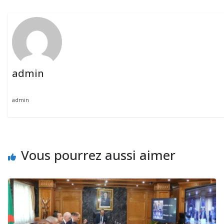
admin
admin
Vous pourrez aussi aimer