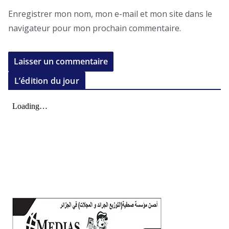
Enregistrer mon nom, mon e-mail et mon site dans le
navigateur pour mon prochain commentaire.
L’édition du jour