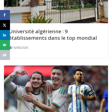
Université algérienne : 9
établissements dans le top mondial
16/06/2026