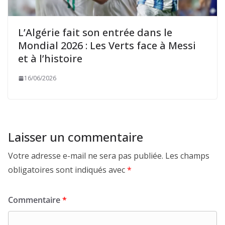
L’Algérie fait son entrée dans le
Mondial 2026 : Les Verts face à Messi
et à l’histoire
16/06/2026
Laisser un commentaire
Votre adresse e-mail ne sera pas publiée.
Les champs
obligatoires sont indiqués avec
*
Commentaire
*