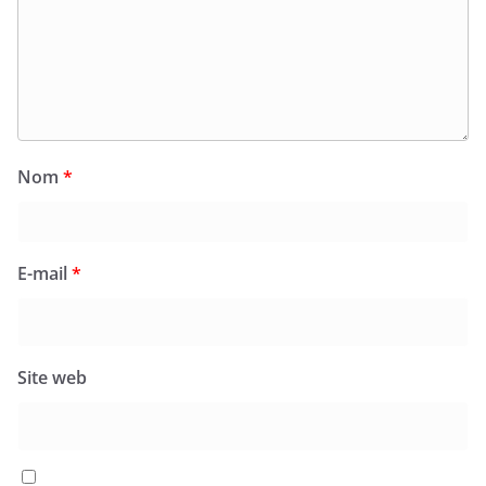
Nom
*
E-mail
*
Site web