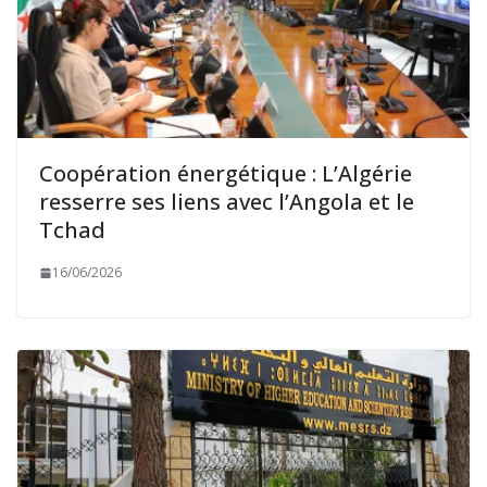
Coopération énergétique : L’Algérie
resserre ses liens avec l’Angola et le
Tchad
16/06/2026