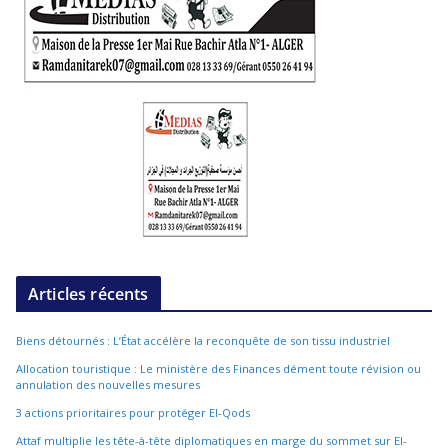
Articles récents
Biens détournés : L’État accélère la reconquête de son tissu industriel
Allocation touristique : Le ministère des Finances dément toute révision ou
annulation des nouvelles mesures
3 actions prioritaires pour protéger El-Qods
Attaf multiplie les tête-à-tête diplomatiques en marge du sommet sur El-