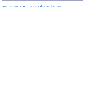
Inscrivez-vous pour recevoir des notifications