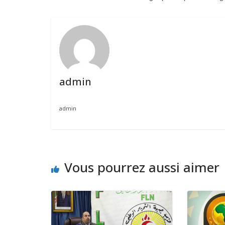
admin
admin
Vous pourrez aussi aimer