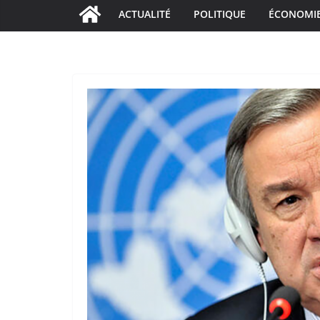
ACTUALITÉ
POLITIQUE
ÉCONOMI