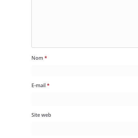
Nom
*
E-mail
*
Site web