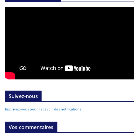
Suivez-nous
Inscrivez-vous pour recevoir des notifications
Vos commentaires