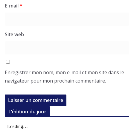
E-mail
*
Site web
Enregistrer mon nom, mon e-mail et mon site dans le
navigateur pour mon prochain commentaire.
L’édition du jour