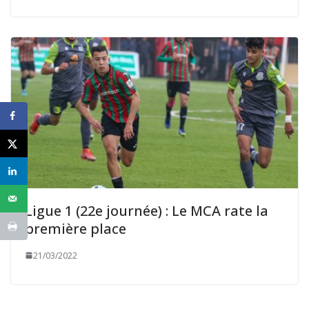
Ligue 1 (22e journée) : Le MCA rate la
première place
21/03/2022