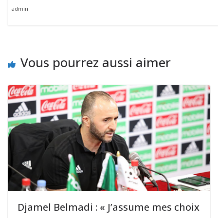
admin
Vous pourrez aussi aimer
Djamel Belmadi : « J’assume mes choix