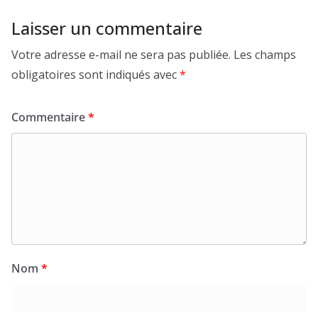
Laisser un commentaire
Votre adresse e-mail ne sera pas publiée.
Les champs
obligatoires sont indiqués avec
*
Commentaire
*
Nom
*