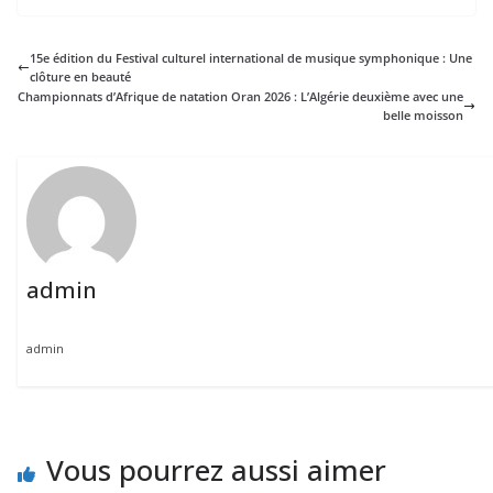
15e édition du Festival culturel international de musique symphonique : Une
clôture en beauté
Championnats d’Afrique de natation Oran 2026 : L’Algérie deuxième avec une
belle moisson
admin
admin
Vous pourrez aussi aimer