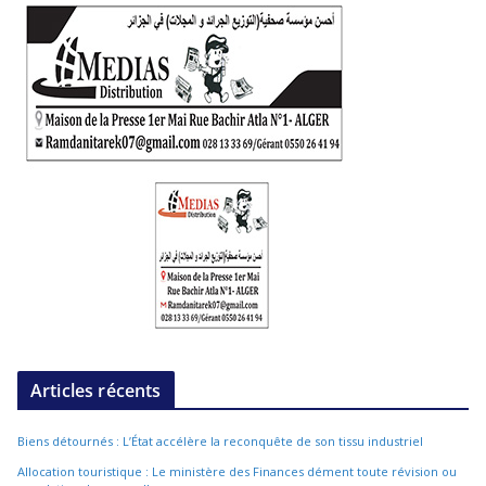
Articles récents
Biens détournés : L’État accélère la reconquête de son tissu industriel
Allocation touristique : Le ministère des Finances dément toute révision ou