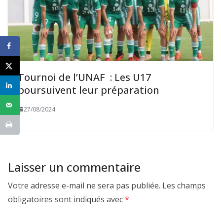
Tournoi de l’UNAF : Les U17
poursuivent leur préparation
27/08/2024
Laisser un commentaire
Votre adresse e-mail ne sera pas publiée.
Les champs
obligatoires sont indiqués avec
*