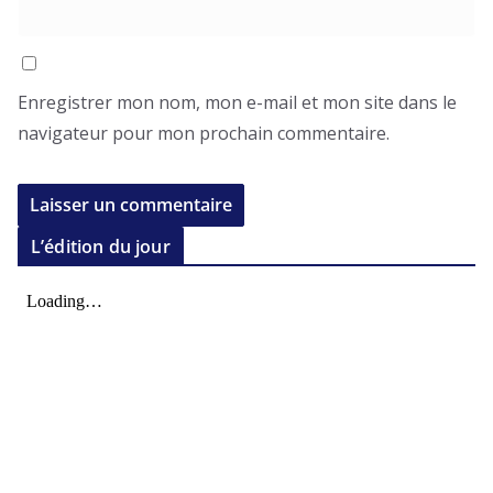
Enregistrer mon nom, mon e-mail et mon site dans le
navigateur pour mon prochain commentaire.
L’édition du jour