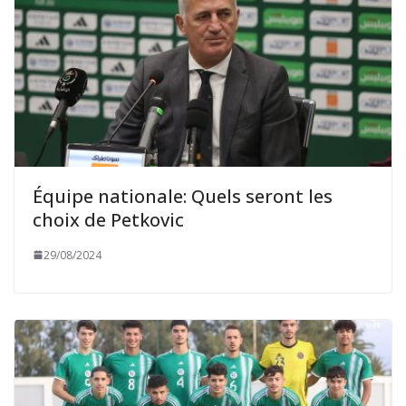
Équipe nationale: Quels seront les
choix de Petkovic
29/08/2024