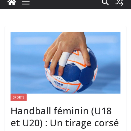
SPORTS
Handball féminin (U18
et U20) : Un tirage corsé