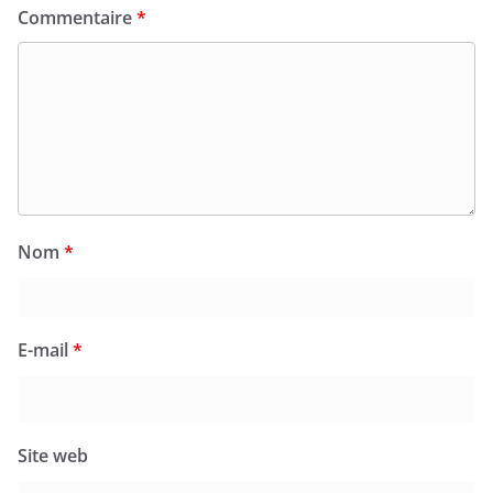
Commentaire
*
Nom
*
E-mail
*
Site web