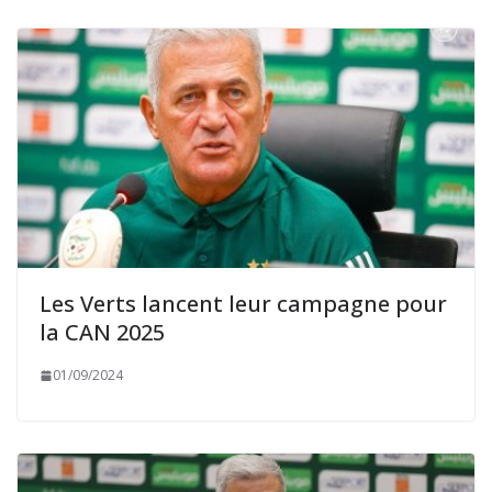
Les Verts lancent leur campagne pour
la CAN 2025
01/09/2024