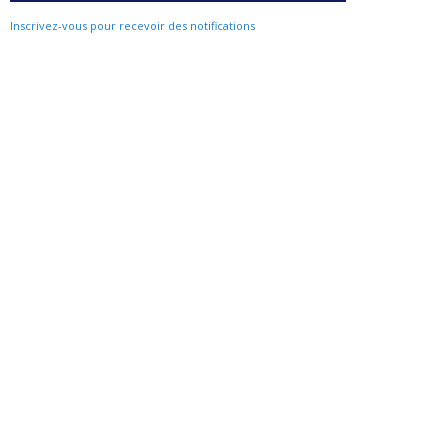
Inscrivez-vous pour recevoir des notifications