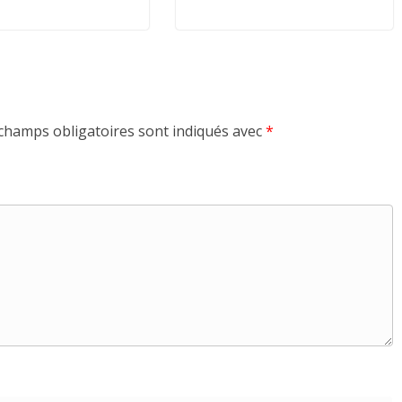
champs obligatoires sont indiqués avec
*