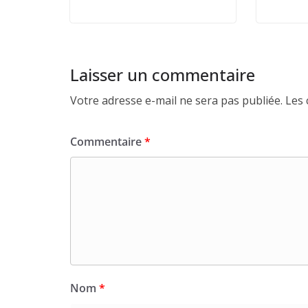
Laisser un commentaire
Votre adresse e-mail ne sera pas publiée.
Les 
Commentaire
*
Nom
*