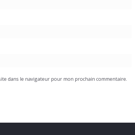
ite dans le navigateur pour mon prochain commentaire.