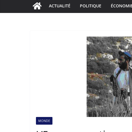
ACTUALITÉ
POLITIQUE
ÉCONOMI
MONDE