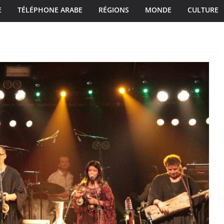
E
TÉLÉPHONE ARABE
RÉGIONS
MONDE
CULTURE