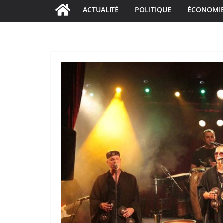
ACTUALITÉ
POLITIQUE
ÉCONOMI