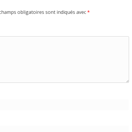
champs obligatoires sont indiqués avec
*