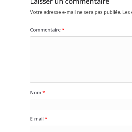
Laisser un commentaire
Votre adresse e-mail ne sera pas publiée.
Les 
Commentaire
*
Nom
*
E-mail
*