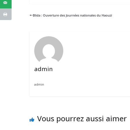
Blida : Ouverture des Journées nationales du Haouzi
admin
admin
Vous pourrez aussi aimer