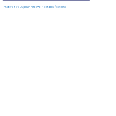
Inscrivez-vous pour recevoir des notifications