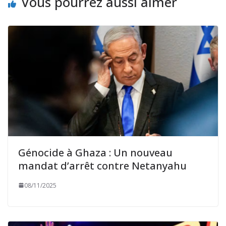
Vous pourrez aussi aimer
Génocide à Ghaza : Un nouveau
mandat d’arrêt contre Netanyahu
08/11/2025