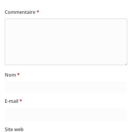
Commentaire
*
Nom
*
E-mail
*
Site web