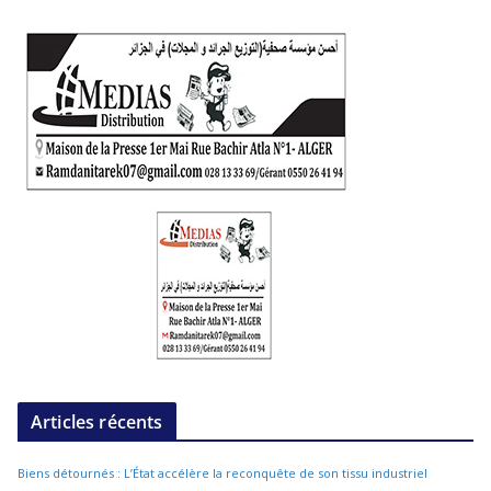
Articles récents
Biens détournés : L’État accélère la reconquête de son tissu industriel