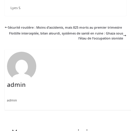
Lyes S.
Sécurité routière : Moins d’accidents, mais 825 morts au premier trimestre
Flottille interceptée, bilan alourdi, systèmes de santé en ruine : Ghaza sous
l’étau de l’occupation sioniste
admin
admin