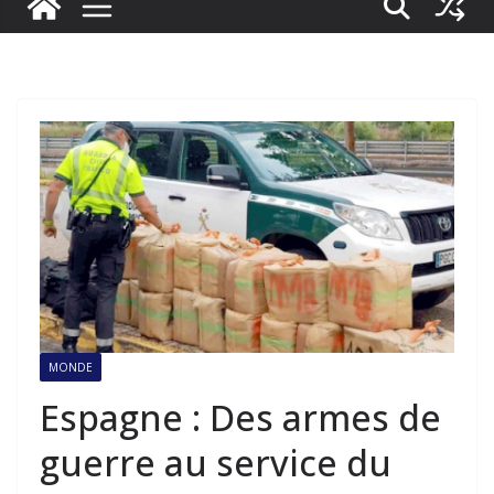
MONDE
Espagne : Des armes de
guerre au service du