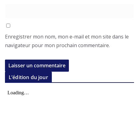
Enregistrer mon nom, mon e-mail et mon site dans le
navigateur pour mon prochain commentaire.
L’édition du jour