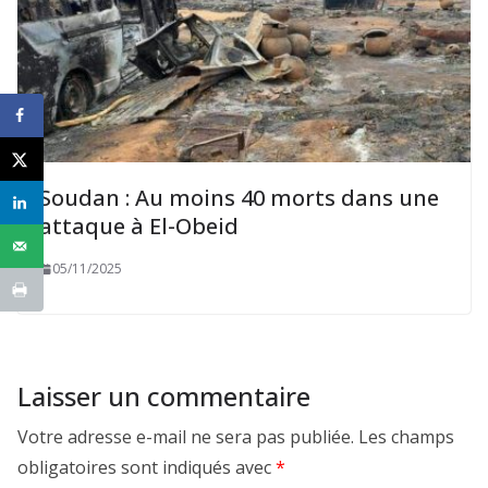
Soudan : Au moins 40 morts dans une
attaque à El-Obeid
05/11/2025
Laisser un commentaire
Votre adresse e-mail ne sera pas publiée.
Les champs
obligatoires sont indiqués avec
*