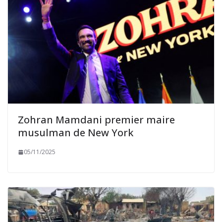
Zohran Mamdani premier maire
musulman de New York
05/11/2025