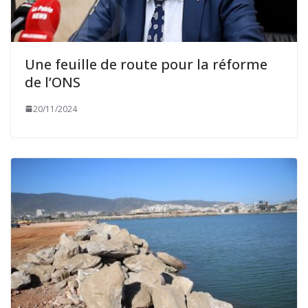
Une feuille de route pour la réforme
de l’ONS
20/11/2024