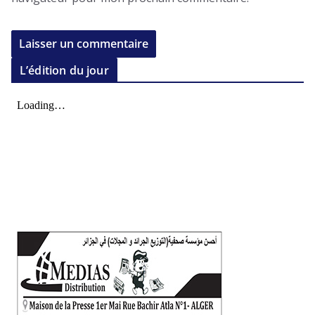
L’édition du jour