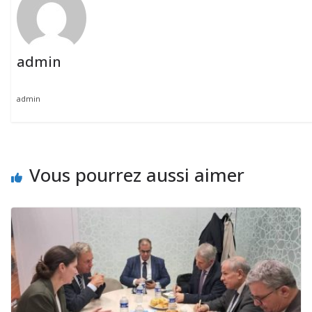
admin
admin
Vous pourrez aussi aimer