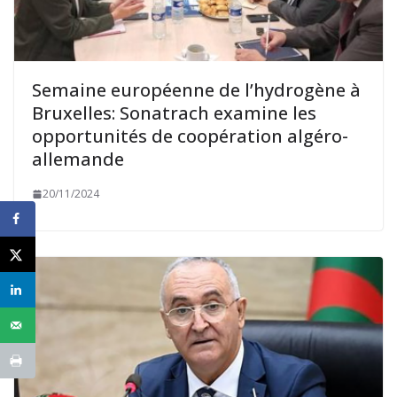
Semaine européenne de l’hydrogène à
Bruxelles: Sonatrach examine les
opportunités de coopération algéro-
allemande
20/11/2024