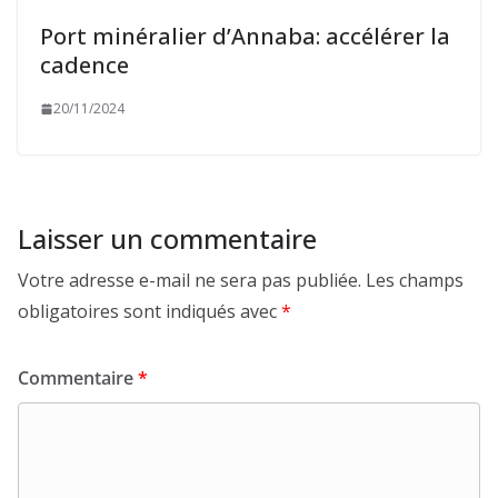
Port minéralier d’Annaba: accélérer la
cadence
20/11/2024
Laisser un commentaire
Votre adresse e-mail ne sera pas publiée.
Les champs
obligatoires sont indiqués avec
*
Commentaire
*