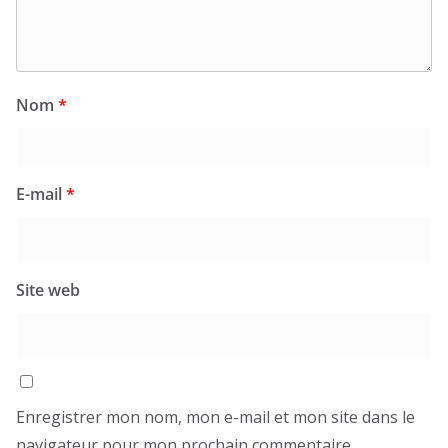
Nom
*
E-mail
*
Site web
Enregistrer mon nom, mon e-mail et mon site dans le
navigateur pour mon prochain commentaire.