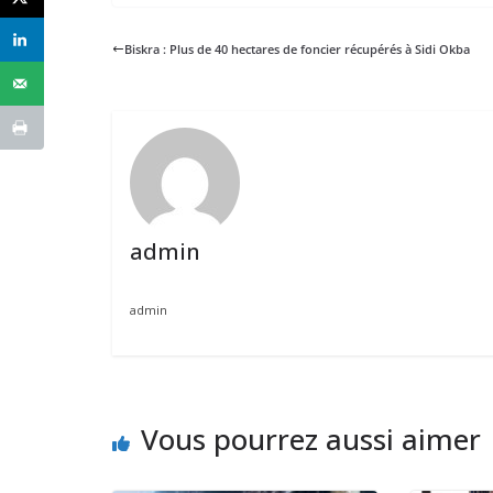
Biskra : Plus de 40 hectares de foncier récupérés à Sidi Okba
admin
admin
Vous pourrez aussi aimer