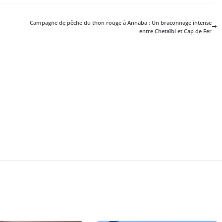
Campagne de pêche du thon rouge à Annaba : Un braconnage intense
entre Chetaïbi et Cap de Fer