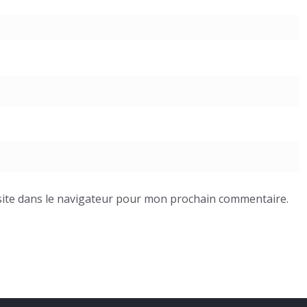
ite dans le navigateur pour mon prochain commentaire.