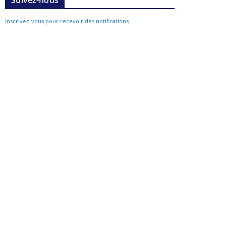
Suivez-nous
Inscrivez-vous pour recevoir des notifications