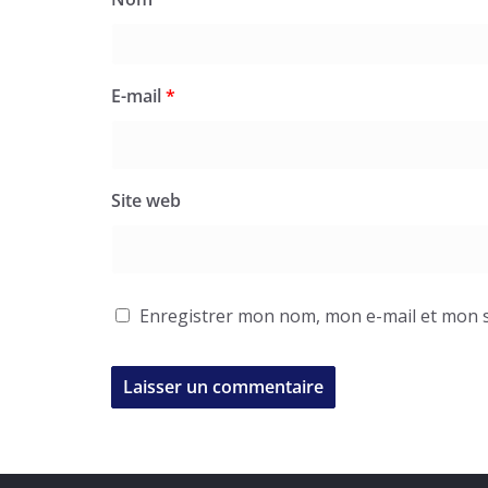
E-mail
*
Site web
Enregistrer mon nom, mon e-mail et mon s