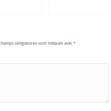
champs obligatoires sont indiqués avec
*