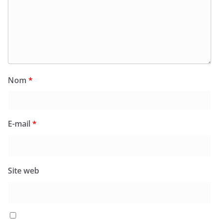
Nom
*
E-mail
*
Site web