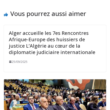
Vous pourrez aussi aimer
Alger accueille les 7es Rencontres
Afrique-Europe des huissiers de
justice L’Algérie au cœur de la
diplomatie judiciaire internationale
25/09/2025