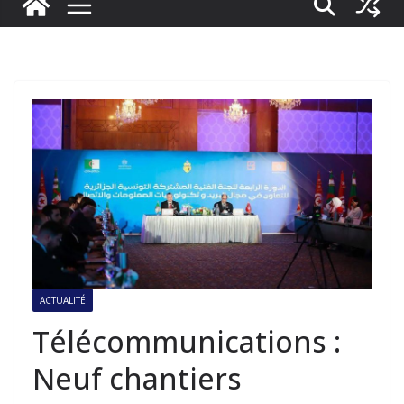
ACTUALITÉ
Télécommunications :
Neuf chantiers