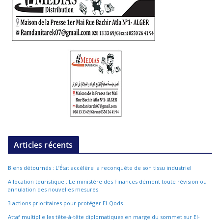
Articles récents
Biens détournés : L’État accélère la reconquête de son tissu industriel
Allocation touristique : Le ministère des Finances dément toute révision ou
annulation des nouvelles mesures
3 actions prioritaires pour protéger El-Qods
Attaf multiplie les tête-à-tête diplomatiques en marge du sommet sur El-