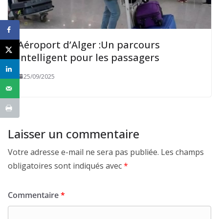
Aéroport d’Alger :Un parcours
intelligent pour les passagers
25/09/2025
Laisser un commentaire
Votre adresse e-mail ne sera pas publiée.
Les champs
obligatoires sont indiqués avec
*
Commentaire
*