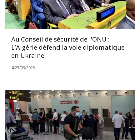
Au Conseil de sécurité de l’ONU :
L’Algérie défend la voie diplomatique
en Ukraine
25/09/2025