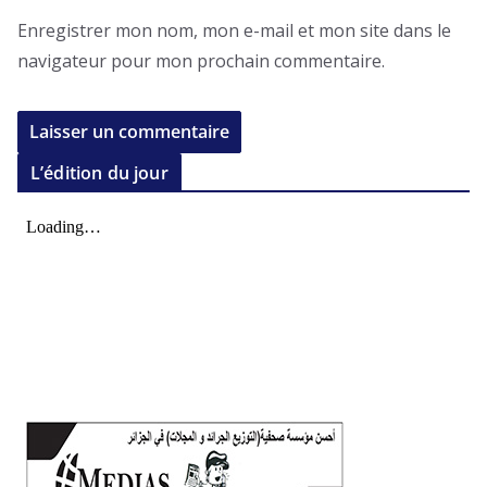
Enregistrer mon nom, mon e-mail et mon site dans le
navigateur pour mon prochain commentaire.
L’édition du jour