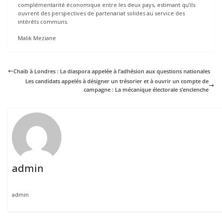
complémentarité économique entre les deux pays, estimant qu’ils
ouvrent des perspectives de partenariat solides au service des
intérêts communs.
Malik Meziane
Chaib à Londres : La diaspora appelée à l’adhésion aux questions nationales
Les candidats appelés à désigner un trésorier et à ouvrir un compte de
campagne : La mécanique électorale s’enclenche
admin
admin