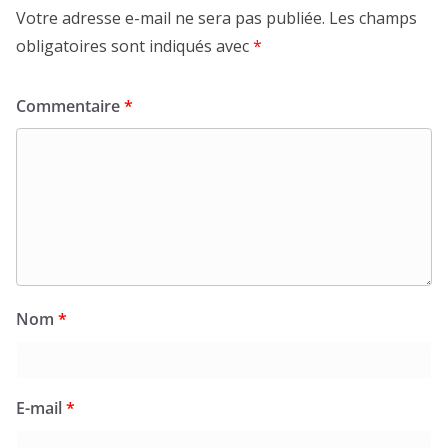
Votre adresse e-mail ne sera pas publiée.
Les champs
obligatoires sont indiqués avec
*
Commentaire
*
Nom
*
E-mail
*