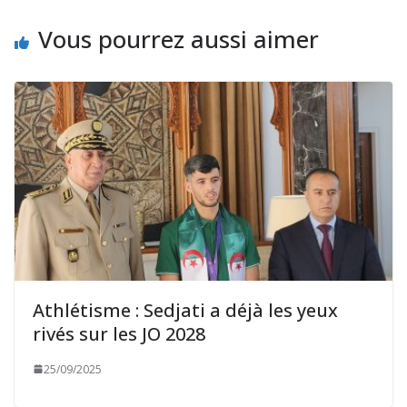
Vous pourrez aussi aimer
Athlétisme : Sedjati a déjà les yeux
rivés sur les JO 2028
25/09/2025