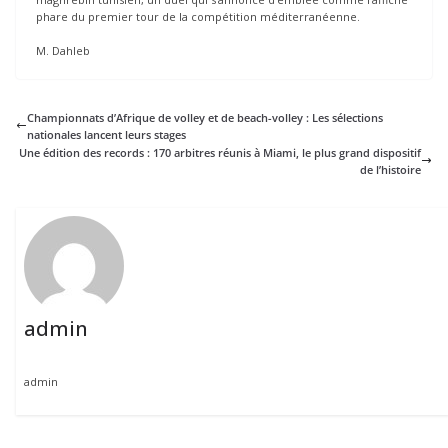
phare du premier tour de la compétition méditerranéenne.
M. Dahleb
Championnats d’Afrique de volley et de beach-volley : Les sélections
nationales lancent leurs stages
Une édition des records : 170 arbitres réunis à Miami, le plus grand dispositif
de l’histoire
admin
admin