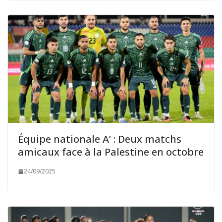
Équipe nationale A’ : Deux matchs
amicaux face à la Palestine en octobre
24/09/2025