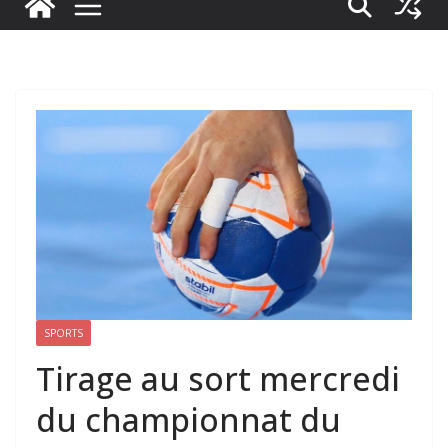
SPORTS
Tirage au sort mercredi
du championnat du