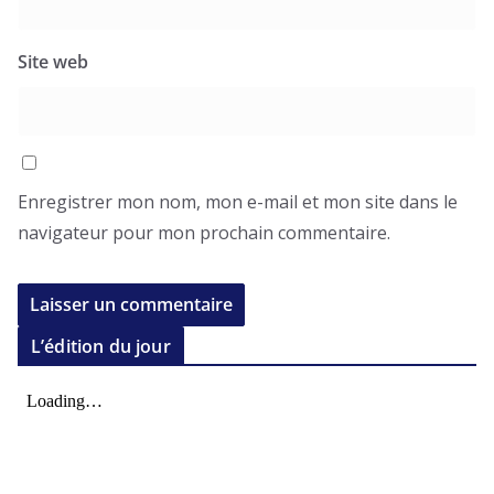
Site web
Enregistrer mon nom, mon e-mail et mon site dans le
navigateur pour mon prochain commentaire.
L’édition du jour