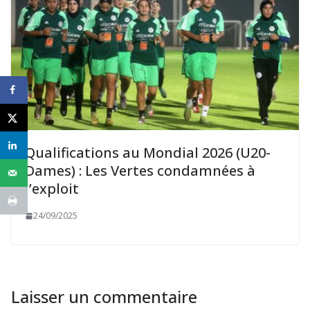
Qualifications au Mondial 2026 (U20-
Dames) : Les Vertes condamnées à
l’exploit
24/09/2025
Laisser un commentaire