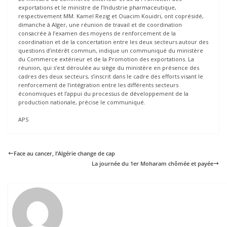
exportations et le ministre de l’Industrie pharmaceutique,
respectivement MM. Kamel Rezig et Ouacim Kouidri, ont coprésidé,
dimanche à Alger, une réunion de travail et de coordination
consacrée à l’examen des moyens de renforcement de la
coordination et de la concertation entre les deux secteurs autour des
questions d’intérêt commun, indique un communiqué du ministère
du Commerce extérieur et de la Promotion des exportations. La
réunion, qui s’est déroulée au siège du ministère en présence des
cadres des deux secteurs, s’inscrit dans le cadre des efforts visant le
renforcement de l’intégration entre les différents secteurs
économiques et l’appui du processus de développement de la
production nationale, précise le communiqué.
APS
Face au cancer, l’Algérie change de cap
La journée du 1er Moharam chômée et payée