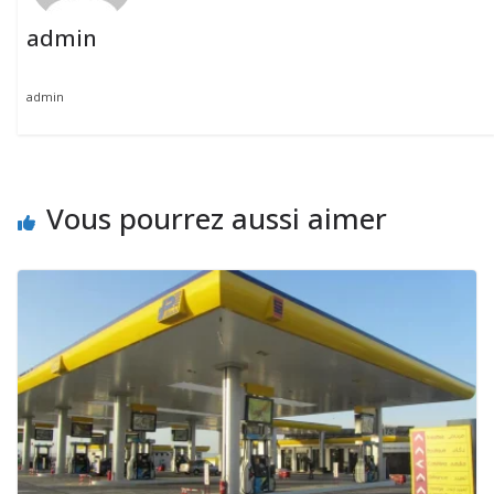
admin
admin
Vous pourrez aussi aimer