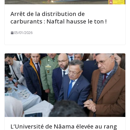
Arrêt de la distribution de
carburants : Naftal hausse le ton !
05/01/2026
L’Université de Nâama élevée au rang