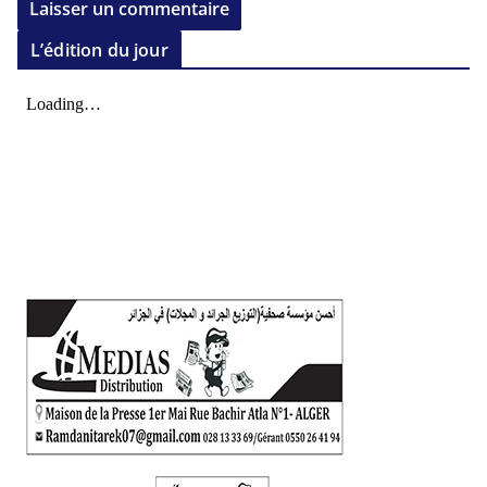
L’édition du jour