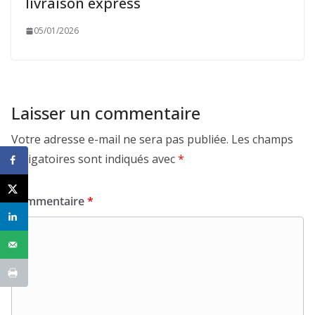
livraison express
05/01/2026
Laisser un commentaire
Votre adresse e-mail ne sera pas publiée.
Les champs
obligatoires sont indiqués avec
*
Commentaire
*