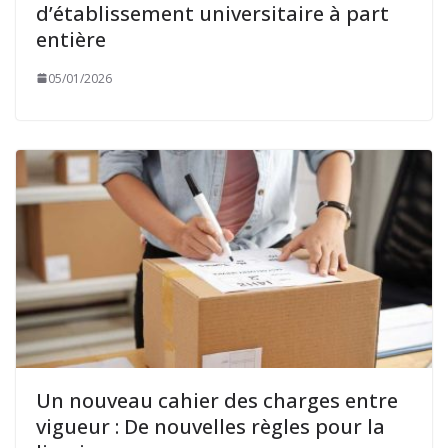
d’établissement universitaire à part
entière
05/01/2026
Un nouveau cahier des charges entre
vigueur : De nouvelles règles pour la