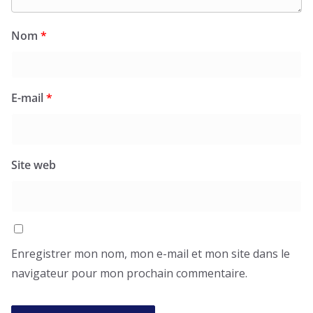
Nom
*
E-mail
*
Site web
Enregistrer mon nom, mon e-mail et mon site dans le
navigateur pour mon prochain commentaire.