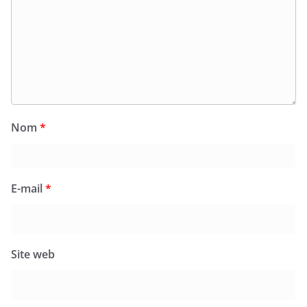
Nom
*
E-mail
*
Site web