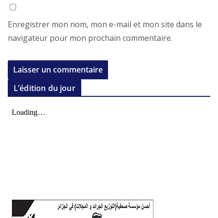
Enregistrer mon nom, mon e-mail et mon site dans le
navigateur pour mon prochain commentaire.
L’édition du jour