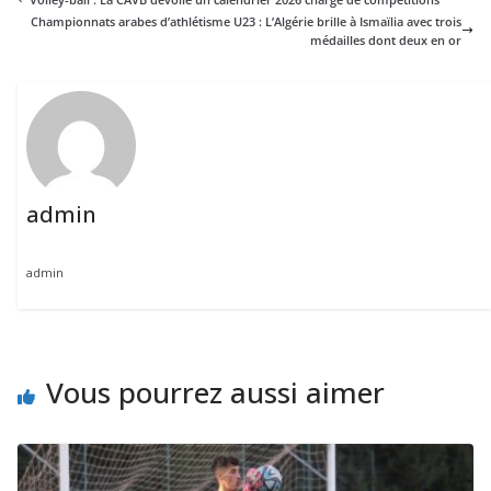
Championnats arabes d’athlétisme U23 : L’Algérie brille à Ismaïlia avec trois
médailles dont deux en or
admin
admin
Vous pourrez aussi aimer