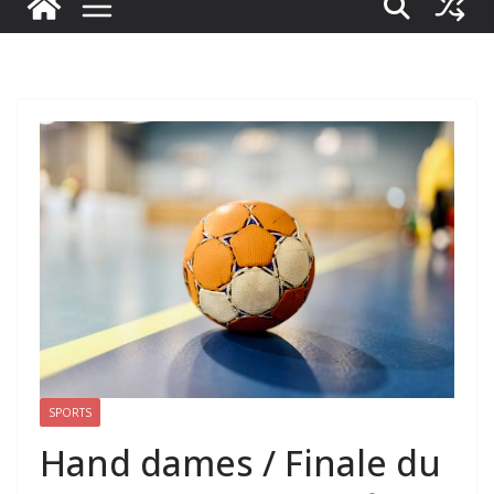
SPORTS
Hand dames / Finale du