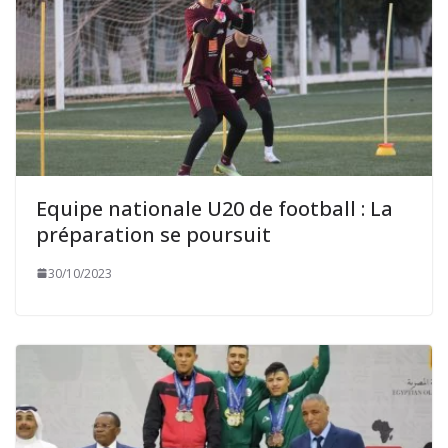
Equipe nationale U20 de football : La
préparation se poursuit
30/10/2023