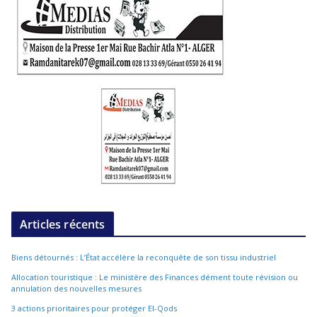
Articles récents
Biens détournés : L’État accélère la reconquête de son tissu industriel
Allocation touristique : Le ministère des Finances dément toute révision ou
annulation des nouvelles mesures
3 actions prioritaires pour protéger El-Qods