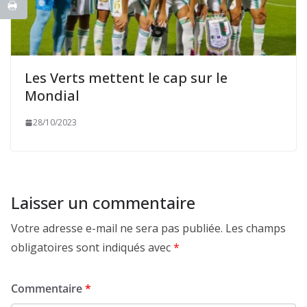
Les Verts mettent le cap sur le
Mondial
28/10/2023
Laisser un commentaire
Votre adresse e-mail ne sera pas publiée.
Les champs
obligatoires sont indiqués avec
*
Commentaire
*