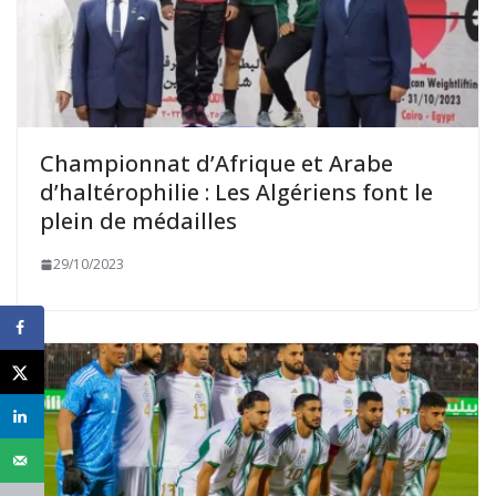
Championnat d’Afrique et Arabe
d’haltérophilie : Les Algériens font le
plein de médailles
29/10/2023