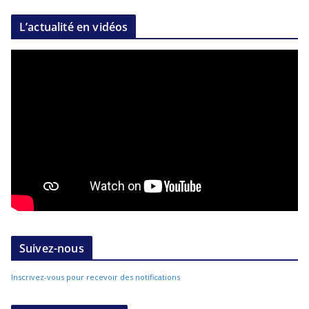
L’actualité en vidéos
Suivez-nous
Inscrivez-vous pour recevoir des notifications