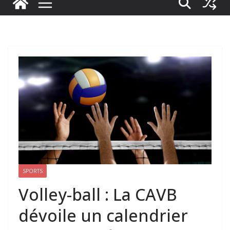
SPORTS
Volley-ball : La CAVB
dévoile un calendrier