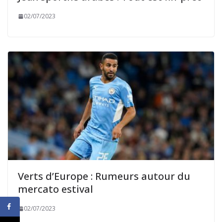
02/07/2023
Verts d’Europe : Rumeurs autour du
mercato estival
02/07/2023