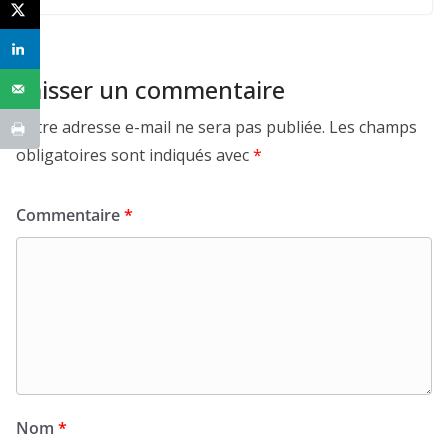
Laisser un commentaire
Votre adresse e-mail ne sera pas publiée.
Les champs
obligatoires sont indiqués avec
*
Commentaire
*
Nom
*