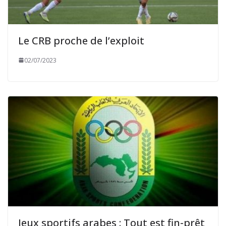
Le CRB proche de l’exploit
02/07/2023
Jeux sportifs arabes : Tout est fin-prêt