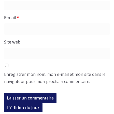
E-mail
*
Site web
Enregistrer mon nom, mon e-mail et mon site dans le
navigateur pour mon prochain commentaire.
L’édition du jour