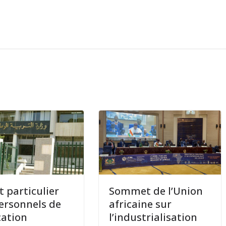
t particulier
Sommet de l’Union
ersonnels de
africaine sur
cation
l’industrialisation