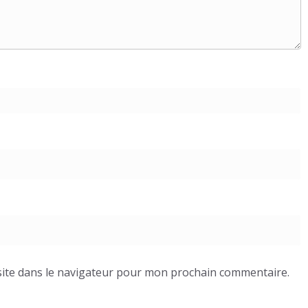
ite dans le navigateur pour mon prochain commentaire.