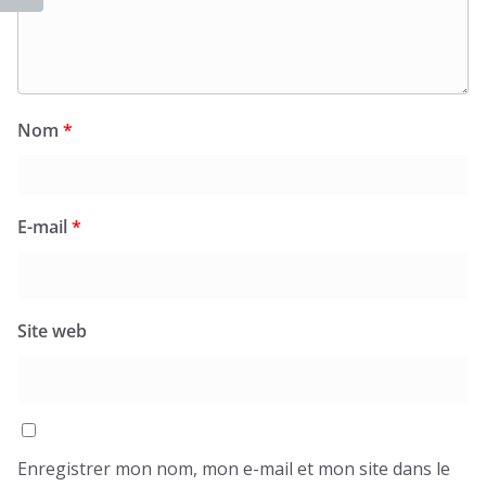
Nom
*
E-mail
*
Site web
Enregistrer mon nom, mon e-mail et mon site dans le