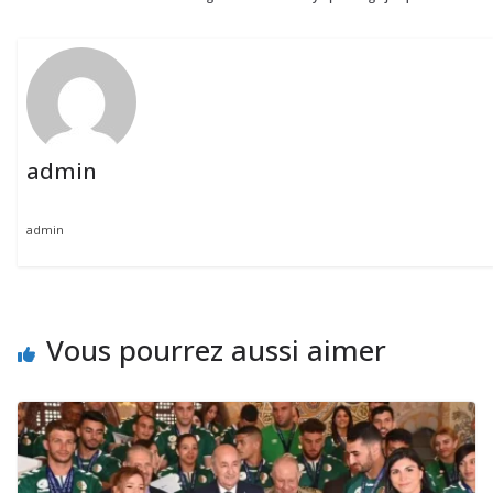
admin
admin
Vous pourrez aussi aimer