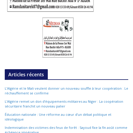
Articles récents
L’Algérie et le Mali veulent donner un nouveau souffle à leur coopération : Le
réchauffement se confirme
L’Algérie remet un don d’équipements militaires au Niger : La coopération
sécuritaire franchit un nouveau palier
Éducation nationale : Une réforme au cœur d’un débat politique et
idéologique
Indemnisation des victimes des feux de forêt : Sayoud fixe la fin août comme
échéance impérative