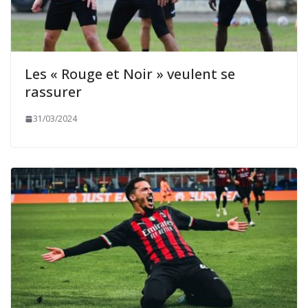
Les « Rouge et Noir » veulent se
rassurer
31/03/2024