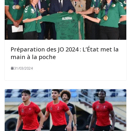
Préparation des JO 2024 : L’État met la
main à la poche
31/03/2024