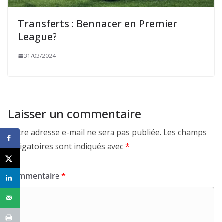
Transferts : Bennacer en Premier
League?
31/03/2024
Laisser un commentaire
Votre adresse e-mail ne sera pas publiée.
Les champs
obligatoires sont indiqués avec
*
Commentaire
*