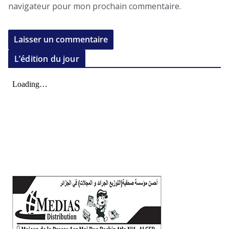
navigateur pour mon prochain commentaire.
L’édition du jour