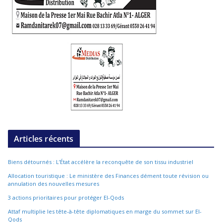
Articles récents
Biens détournés : L’État accélère la reconquête de son tissu industriel
Allocation touristique : Le ministère des Finances dément toute révision ou
annulation des nouvelles mesures
3 actions prioritaires pour protéger El-Qods
Attaf multiplie les tête-à-tête diplomatiques en marge du sommet sur El-
Qods