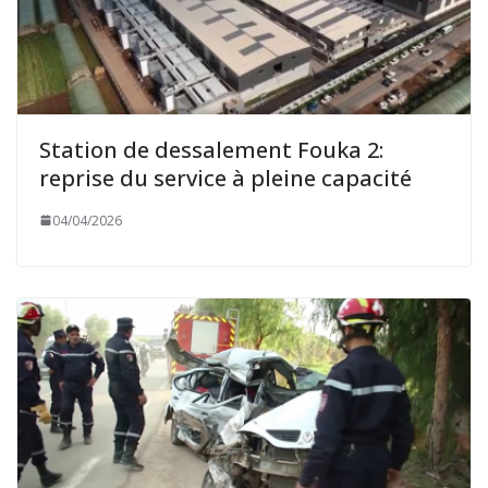
Station de dessalement Fouka 2:
reprise du service à pleine capacité
04/04/2026