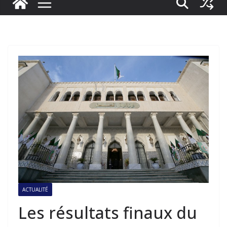
ACTUALITÉ
Les résultats finaux du