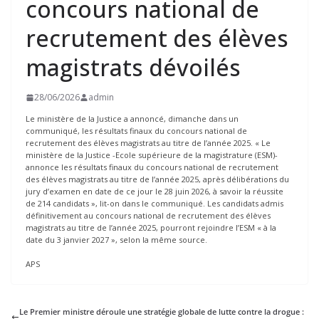
concours national de
recrutement des élèves
magistrats dévoilés
28/06/2026
admin
Le ministère de la Justice a annoncé, dimanche dans un
communiqué, les résultats finaux du concours national de
recrutement des élèves magistrats au titre de l’année 2025. « Le
ministère de la Justice -Ecole supérieure de la magistrature (ESM)-
annonce les résultats finaux du concours national de recrutement
des élèves magistrats au titre de l’année 2025, après délibérations du
jury d’examen en date de ce jour le 28 juin 2026, à savoir la réussite
de 214 candidats », lit-on dans le communiqué. Les candidats admis
définitivement au concours national de recrutement des élèves
magistrats au titre de l’année 2025, pourront rejoindre l’ESM « à la
date du 3 janvier 2027 », selon la même source.
APS
Le Premier ministre déroule une stratégie globale de lutte contre la drogue :