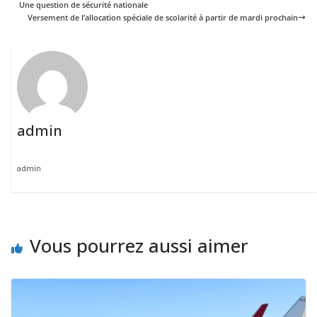
Une question de sécurité nationale
Versement de l’allocation spéciale de scolarité à partir de mardi prochain
admin
admin
Vous pourrez aussi aimer