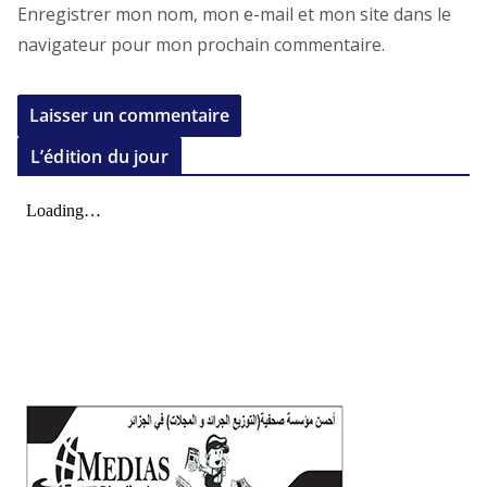
Enregistrer mon nom, mon e-mail et mon site dans le
navigateur pour mon prochain commentaire.
L’édition du jour