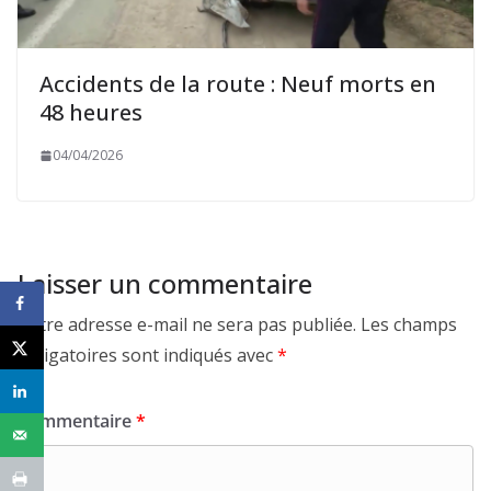
Accidents de la route : Neuf morts en
48 heures
04/04/2026
Laisser un commentaire
Votre adresse e-mail ne sera pas publiée.
Les champs
obligatoires sont indiqués avec
*
Commentaire
*