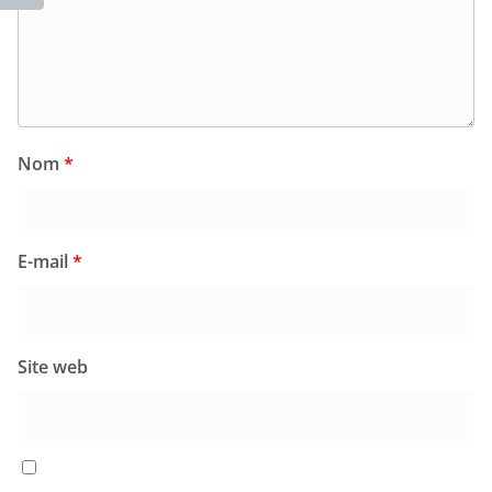
Nom
*
E-mail
*
Site web