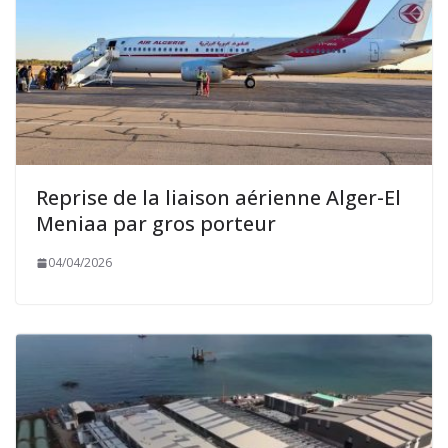
Reprise de la liaison aérienne Alger-El
Meniaa par gros porteur
04/04/2026