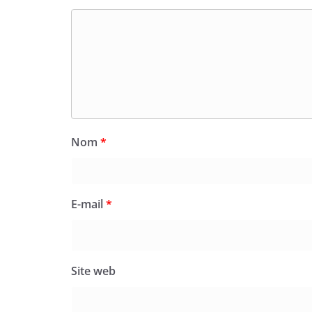
Nom
*
E-mail
*
Site web