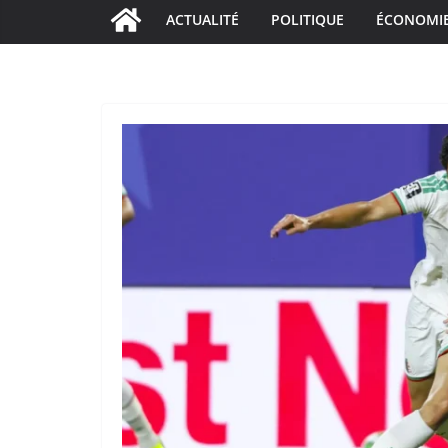
ACTUALITÉ
POLITIQUE
ÉCONOMI