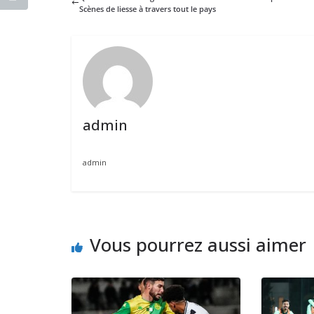
Scènes de liesse à travers tout le pays
admin
admin
Vous pourrez aussi aimer