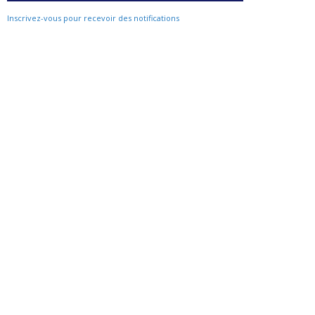
Inscrivez-vous pour recevoir des notifications