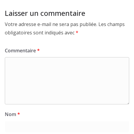
Laisser un commentaire
Votre adresse e-mail ne sera pas publiée.
Les champs
obligatoires sont indiqués avec
*
Commentaire
*
Nom
*