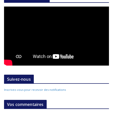
Suivez-nous
Inscrivez-vous pour recevoir des notifications
Vos commentaires