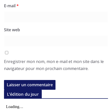
E-mail
*
Site web
Enregistrer mon nom, mon e-mail et mon site dans le
navigateur pour mon prochain commentaire.
L’édition du jour