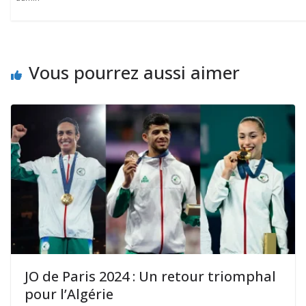
Vous pourrez aussi aimer
JO de Paris 2024 : Un retour triomphal
pour l’Algérie