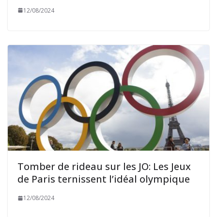
12/08/2024
Tomber de rideau sur les JO: Les Jeux
de Paris ternissent l’idéal olympique
12/08/2024