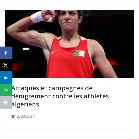
Attaques et campagnes de
dénigrement contre les athlètes
algériens
12/08/2024