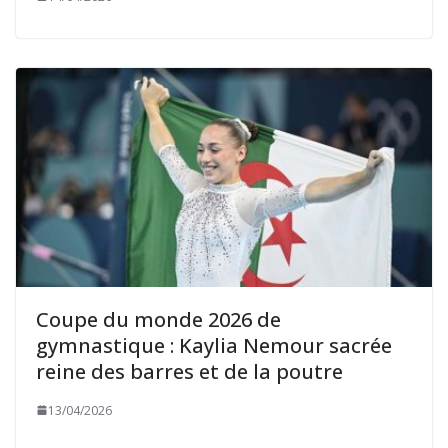
Coupe du monde 2026 de
gymnastique : Kaylia Nemour sacrée
reine des barres et de la poutre
13/04/2026