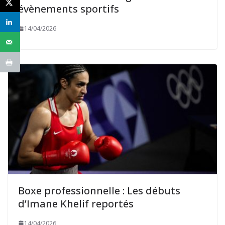
évènements sportifs
14/04/2026
Boxe professionnelle : Les débuts
d’Imane Khelif reportés
14/04/2026