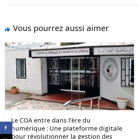
Vous pourrez aussi aimer
Le COA entre dans l’ère du
numérique : Une plateforme digitale
pour révolutionner la gestion des