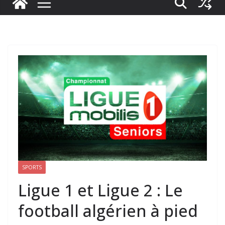
SPORTS
Ligue 1 et Ligue 2 : Le
football algérien à pied