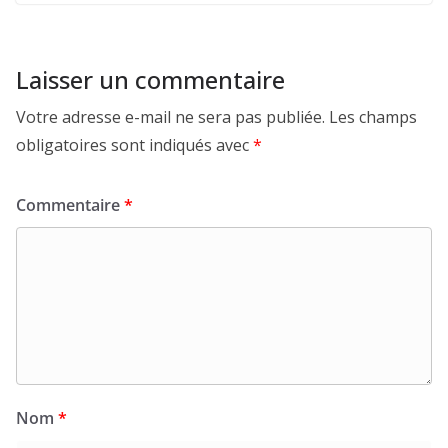
Laisser un commentaire
Votre adresse e-mail ne sera pas publiée.
Les champs
obligatoires sont indiqués avec
*
Commentaire
*
Nom
*