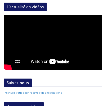
L’actualité en vidéos
Suivez-nous
Inscrivez-vous pour recevoir des notifications