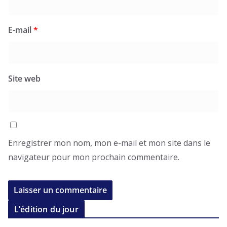
E-mail
*
Site web
Enregistrer mon nom, mon e-mail et mon site dans le
navigateur pour mon prochain commentaire.
L’édition du jour