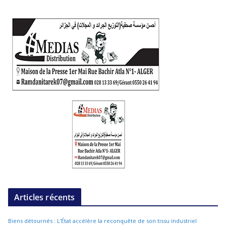
Articles récents
Biens détournés : L’État accélère la reconquête de son tissu industriel