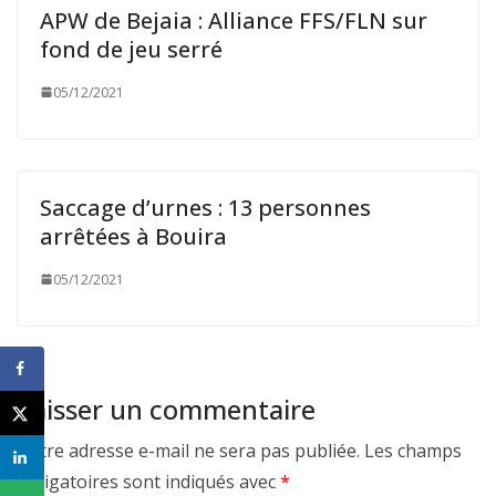
APW de Bejaia : Alliance FFS/FLN sur
fond de jeu serré
05/12/2021
Saccage d’urnes : 13 personnes
arrêtées à Bouira
05/12/2021
Laisser un commentaire
Votre adresse e-mail ne sera pas publiée.
Les champs
obligatoires sont indiqués avec
*