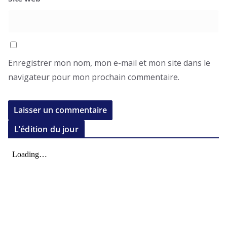
Enregistrer mon nom, mon e-mail et mon site dans le
navigateur pour mon prochain commentaire.
L’édition du jour