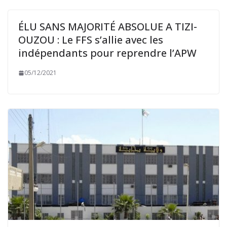
ÉLU SANS MAJORITÉ ABSOLUE A TIZI-
OUZOU : Le FFS s’allie avec les
indépendants pour reprendre l’APW
05/12/2021