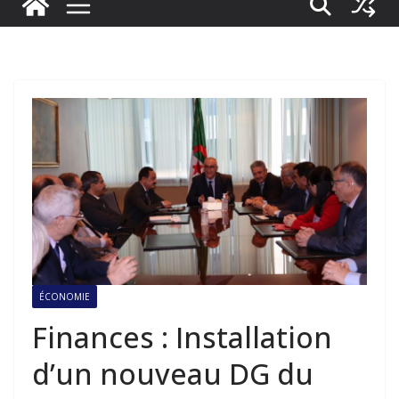
ÉCONOMIE
Finances : Installation
d’un nouveau DG du