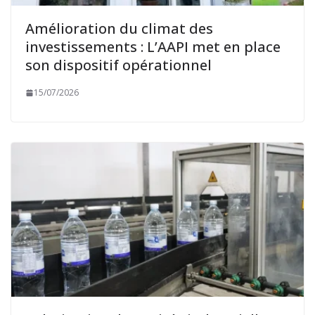
Amélioration du climat des
investissements : L’AAPI met en place
son dispositif opérationnel
15/07/2026