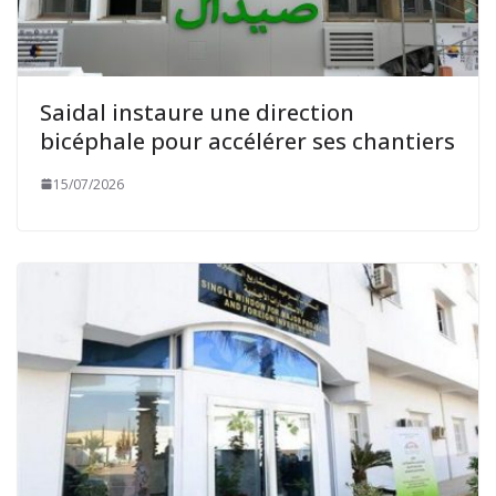
Saidal instaure une direction
bicéphale pour accélérer ses chantiers
15/07/2026