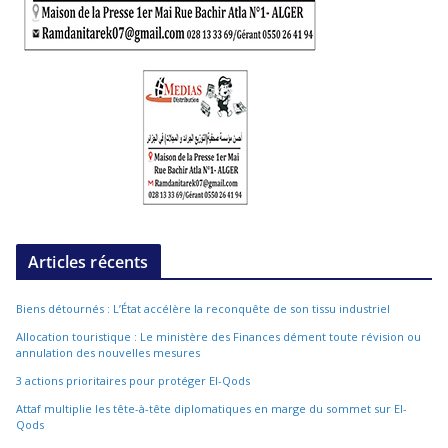
Articles récents
Biens détournés : L’État accélère la reconquête de son tissu industriel
Allocation touristique : Le ministère des Finances dément toute révision ou
annulation des nouvelles mesures
3 actions prioritaires pour protéger El-Qods
Attaf multiplie les tête-à-tête diplomatiques en marge du sommet sur El-
Qods