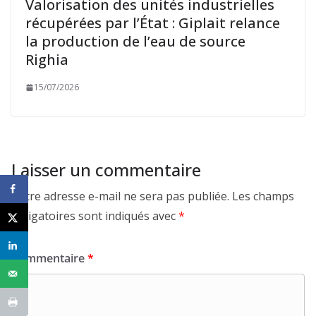
Valorisation des unités industrielles
récupérées par l’État : Giplait relance
la production de l’eau de source
Righia
15/07/2026
Laisser un commentaire
Votre adresse e-mail ne sera pas publiée.
Les champs
obligatoires sont indiqués avec
*
Commentaire
*