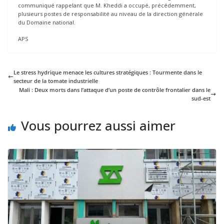
communiqué rappelant que M. Kheddi a occupé, précédemment,
plusieurs postes de responsabilité au niveau de la direction générale
du Domaine national.
APS
Le stress hydrique menace les cultures stratégiques : Tourmente dans le
secteur de la tomate industrielle
Mali : Deux morts dans l’attaque d’un poste de contrôle frontalier dans le
sud-est
Vous pourrez aussi aimer