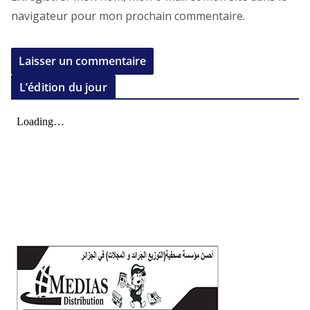
navigateur pour mon prochain commentaire.
L’édition du jour