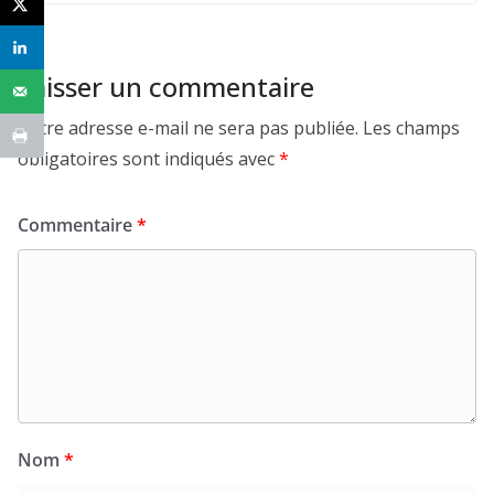
Laisser un commentaire
Votre adresse e-mail ne sera pas publiée.
Les champs
obligatoires sont indiqués avec
*
Commentaire
*
Nom
*