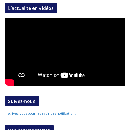
L’actualité en vidéos
Suivez-nous
Inscrivez-vous pour recevoir des notifications