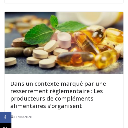
Dans un contexte marqué par une
resserrement réglementaire : Les
producteurs de compléments
alimentaires s’organisent
11/06/2026