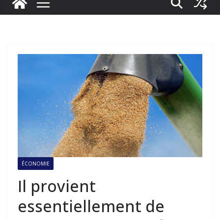
ÉCONOMIE
Il provient
essentiellement de