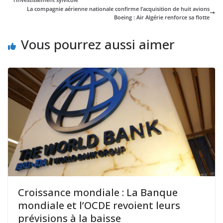
La compagnie aérienne nationale confirme l’acquisition de huit avions
Boeing : Air Algérie renforce sa flotte
Vous pourrez aussi aimer
Croissance mondiale : La Banque
mondiale et l’OCDE revoient leurs
prévisions à la baisse