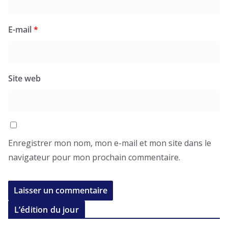
E-mail
*
Site web
Enregistrer mon nom, mon e-mail et mon site dans le
navigateur pour mon prochain commentaire.
L’édition du jour