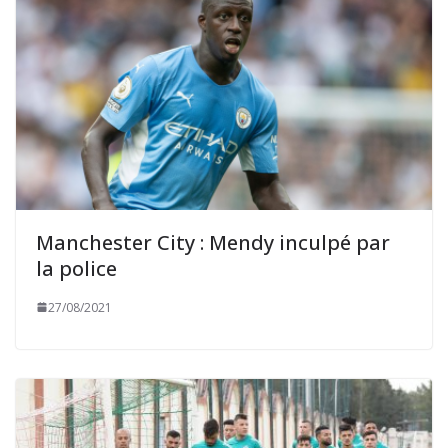
Manchester City : Mendy inculpé par
la police
27/08/2021