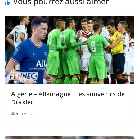
Vous pourrez aussi aimer
Algérie – Allemagne : Les souvenirs de
Draxler
28/08/2021