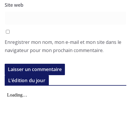
Site web
Enregistrer mon nom, mon e-mail et mon site dans le
navigateur pour mon prochain commentaire.
L’édition du jour