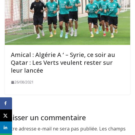
Amical : Algérie A ‘ – Syrie, ce soir au
Qatar : Les Verts veulent rester sur
leur lancée
26/08/2021
Laisser un commentaire
Votre adresse e-mail ne sera pas publiée.
Les champs