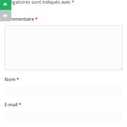
obligatoires sont indiqués avec
*
Commentaire
*
Nom
*
E-mail
*