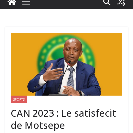
SPORTS
CAN 2023 : Le satisfecit
de Motsepe