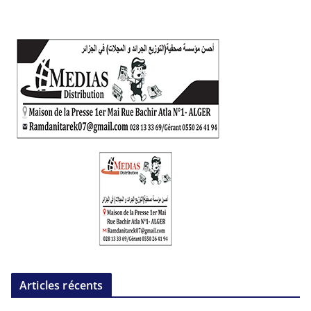
Articles récents