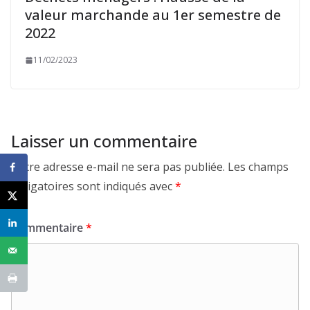
valeur marchande au 1er semestre de
2022
11/02/2023
Laisser un commentaire
Votre adresse e-mail ne sera pas publiée.
Les champs
obligatoires sont indiqués avec
*
Commentaire
*