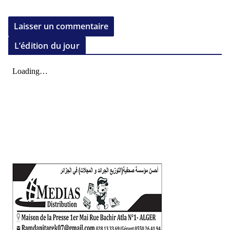
L’édition du jour