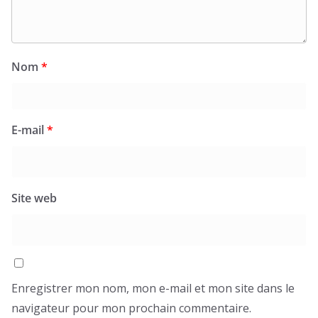
Nom
*
E-mail
*
Site web
Enregistrer mon nom, mon e-mail et mon site dans le
navigateur pour mon prochain commentaire.