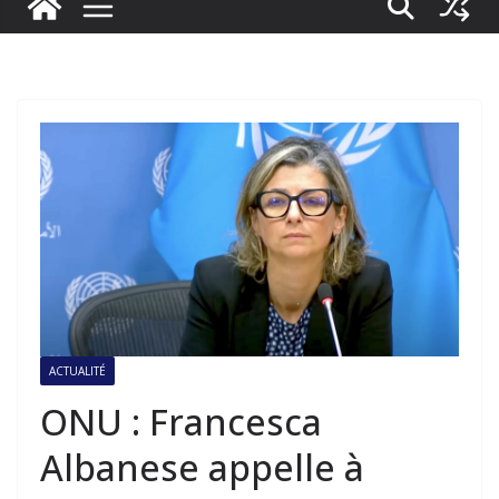
ACTUALITÉ
ONU : Francesca
Albanese appelle à