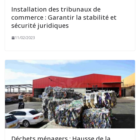
Installation des tribunaux de
commerce : Garantir la stabilité et
sécurité juridiques
11/02/2023
Déchets ménagers : Hausse de la