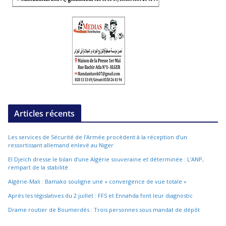
Articles récents
Les services de Sécurité de l’Armée procèdent à la réception d’un
ressortissant allemand enlevé au Niger
El Djeïch dresse le bilan d’une Algérie souveraine et déterminée : L’ANP,
rempart de la stabilité
Algérie-Mali : Bamako souligne une « convergence de vue totale »
Après les législatives du 2 juillet : FFS et Ennahda font leur diagnostic
Drame routier de Boumerdès : Trois personnes sous mandat de dépôt