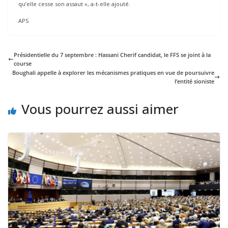
qu’elle cesse son assaut », a-t-elle ajouté.
APS
Présidentielle du 7 septembre : Hassani Cherif candidat, le FFS se joint à la
course
Boughali appelle à explorer les mécanismes pratiques en vue de poursuivre
l’entité sioniste
Vous pourrez aussi aimer