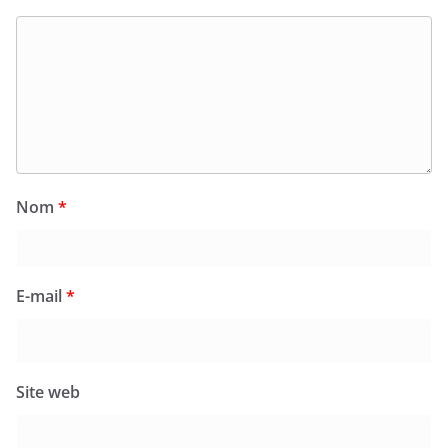
Nom
*
E-mail
*
Site web