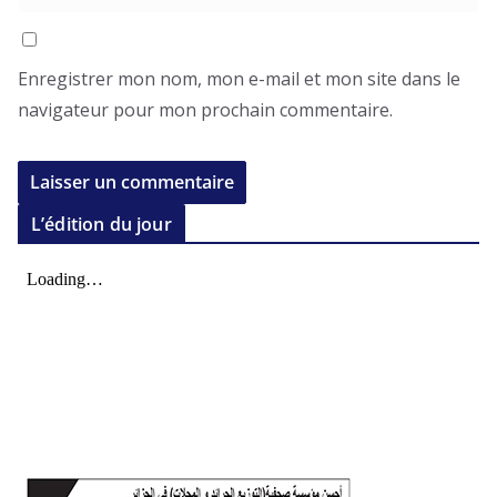
Enregistrer mon nom, mon e-mail et mon site dans le
navigateur pour mon prochain commentaire.
L’édition du jour