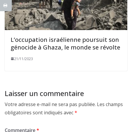
L’occupation israélienne poursuit son
génocide à Ghaza, le monde se révolte
21/11/2023
Laisser un commentaire
Votre adresse e-mail ne sera pas publiée.
Les champs
obligatoires sont indiqués avec
*
Commentaire
*