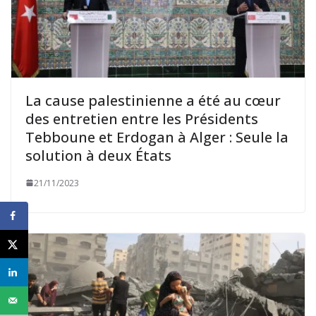
La cause palestinienne a été au cœur
des entretien entre les Présidents
Tebboune et Erdogan à Alger : Seule la
solution à deux États
21/11/2023