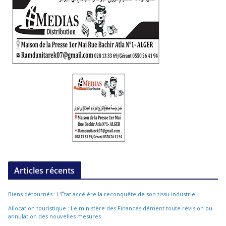
Articles récents
Biens détournés : L’État accélère la reconquête de son tissu industriel
Allocation touristique : Le ministère des Finances dément toute révision ou
annulation des nouvelles mesures