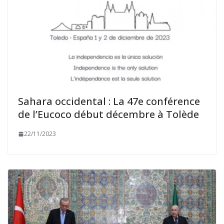
Sahara occidental : La 47e conférence
de l’Eucoco début décembre à Tolède
22/11/2023