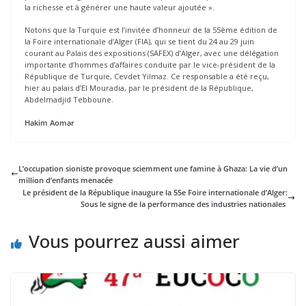
la richesse et à générer une haute valeur ajoutée ».
Notons que la Turquie est l’invitée d’honneur de la 55ème édition de
la Foire internationale d’Alger (FIA), qui se tient du 24 au 29 juin
courant au Palais des expositions (SAFEX) d’Alger, avec une délégation
importante d’hommes d’affaires conduite par le vice-président de la
République de Turquie, Cevdet Yilmaz. Ce responsable a été reçu,
hier au palais d’El Mouradia, par le président de la République,
Abdelmadjid Tebboune.
Hakim
Aomar
L’occupation sioniste provoque sciemment une famine à Ghaza: La vie d’un
million d’enfants menacée
Le président de la République inaugure la 55e Foire internationale d’Alger:
Sous le signe de la performance des industries nationales
Vous pourrez aussi aimer