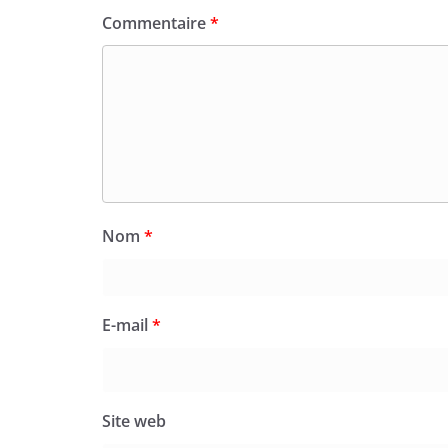
Commentaire
*
Nom
*
E-mail
*
Site web