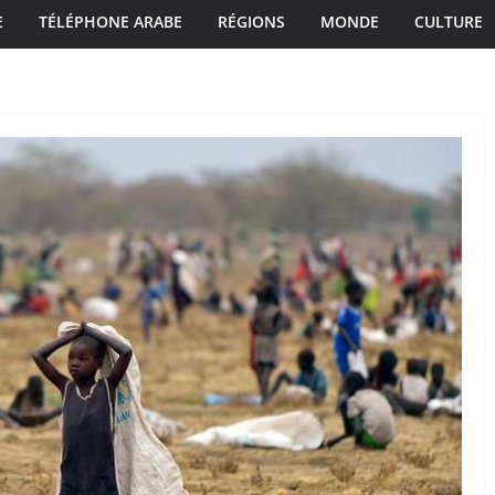
E
TÉLÉPHONE ARABE
RÉGIONS
MONDE
CULTURE