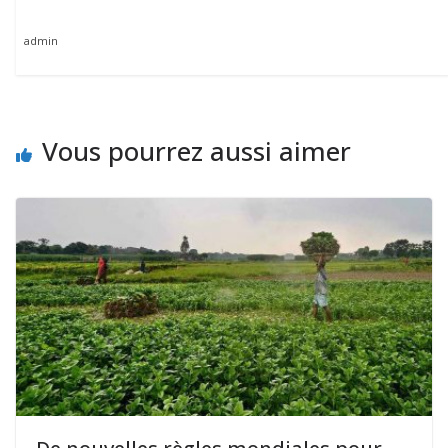
admin
Vous pourrez aussi aimer