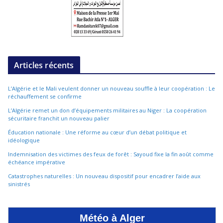
Articles récents
L’Algérie et le Mali veulent donner un nouveau souffle à leur coopération : Le
réchauffement se confirme
L’Algérie remet un don d’équipements militaires au Niger : La coopération
sécuritaire franchit un nouveau palier
Éducation nationale : Une réforme au cœur d’un débat politique et
idéologique
Indemnisation des victimes des feux de forêt : Sayoud fixe la fin août comme
échéance impérative
Catastrophes naturelles : Un nouveau dispositif pour encadrer l’aide aux
sinistrés
Météo à Alger