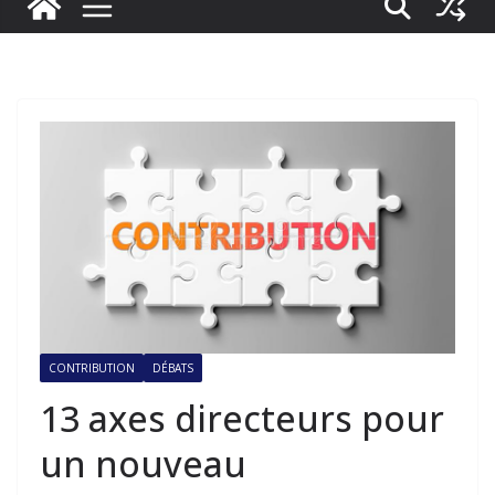
CONTRIBUTION
DÉBATS
13 axes directeurs pour
un nouveau