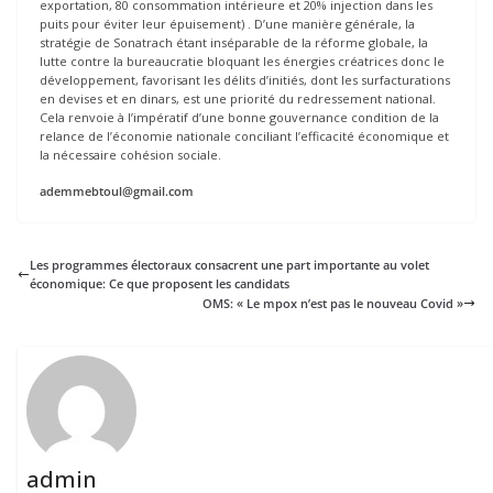
exportation, 80 consommation intérieure et 20% injection dans les
puits pour éviter leur épuisement) . D’une manière générale, la
stratégie de Sonatrach étant inséparable de la réforme globale, la
lutte contre la bureaucratie bloquant les énergies créatrices donc le
développement, favorisant les délits d’initiés, dont les surfacturations
en devises et en dinars, est une priorité du redressement national.
Cela renvoie à l’impératif d’une bonne gouvernance condition de la
relance de l’économie nationale conciliant l’efficacité économique et
la nécessaire cohésion sociale.
ademmebtoul@gmail.com
Les programmes électoraux consacrent une part importante au volet
économique: Ce que proposent les candidats
OMS: « Le mpox n’est pas le nouveau Covid »
admin