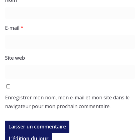
E-mail
*
Site web
Enregistrer mon nom, mon e-mail et mon site dans le
navigateur pour mon prochain commentaire.
L’édition du jour