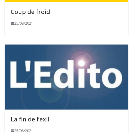
Coup de froid
25/08/2021
La fin de l’exil
25/08/2021