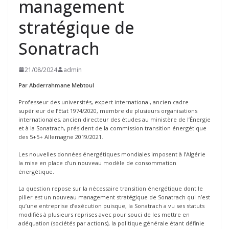
management
stratégique de
Sonatrach
21/08/2024
admin
Par Abderrahmane Mebtoul
Professeur des universités, expert international, ancien cadre
supérieur de l’Etat 1974/2020, membre de plusieurs organisations
internationales, ancien directeur des études au ministère de l’Énergie
et à la Sonatrach, président de la commission transition énergétique
des 5+5+ Allemagne 2019/2021.
Les nouvelles données énergétiques mondiales imposent à l’Algérie
la mise en place d’un nouveau modèle de consommation
énergétique.
La question repose sur la nécessaire transition énergétique dont le
pilier est un nouveau management stratégique de Sonatrach qui n’est
qu’une entreprise d’exécution puisque, la Sonatrach a vu ses statuts
modifiés à plusieurs reprises avec pour souci de les mettre en
adéquation (sociétés par actions), la politique générale étant définie