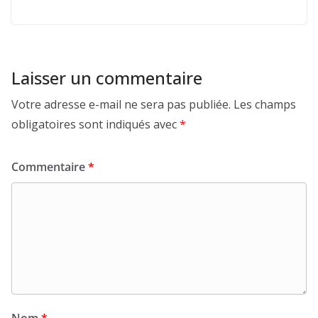
Laisser un commentaire
Votre adresse e-mail ne sera pas publiée.
Les champs
obligatoires sont indiqués avec
*
Commentaire
*
Nom
*