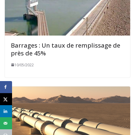
Barrages : Un taux de remplissage de
près de 45%
10/05/2022