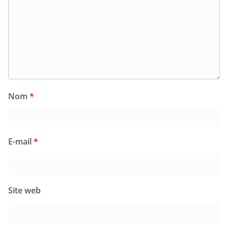
Nom
*
E-mail
*
Site web