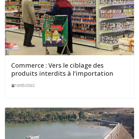
Commerce : Vers le ciblage des
produits interdits à l’importation
10/05/2022