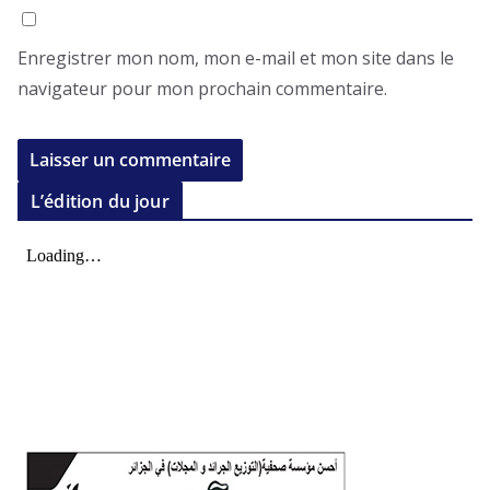
Enregistrer mon nom, mon e-mail et mon site dans le
navigateur pour mon prochain commentaire.
L’édition du jour