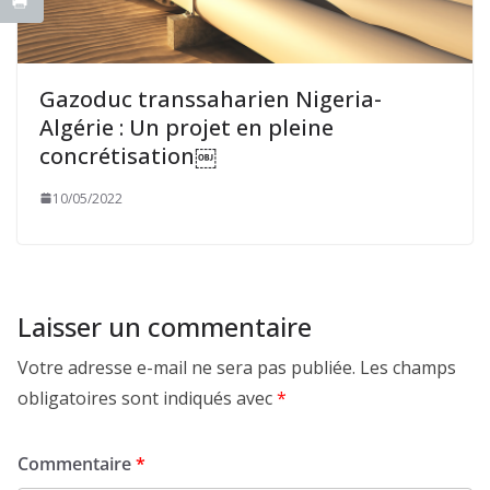
Gazoduc transsaharien Nigeria-
Algérie : Un projet en pleine
concrétisation￼
10/05/2022
Laisser un commentaire
Votre adresse e-mail ne sera pas publiée.
Les champs
obligatoires sont indiqués avec
*
Commentaire
*