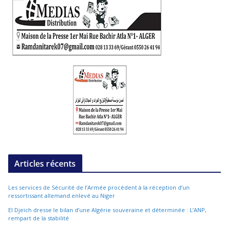
Articles récents
Les services de Sécurité de l’Armée procèdent à la réception d’un
ressortissant allemand enlevé au Niger
El Djeïch dresse le bilan d’une Algérie souveraine et déterminée : L’ANP,
rempart de la stabilité