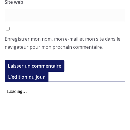
Site web
Enregistrer mon nom, mon e-mail et mon site dans le
navigateur pour mon prochain commentaire.
L’édition du jour