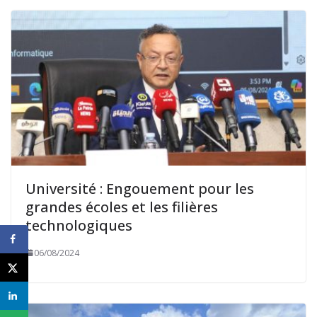
Université : Engouement pour les
grandes écoles et les filières
technologiques
06/08/2024