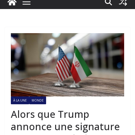
À LA UNE
MONDE
Alors que Trump
annonce une signature