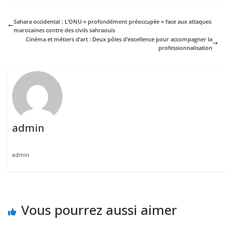
Sahara occidental : L’ONU « profondément préoccupée » face aux attaques
marocaines contre des civils sahraouis
Cinéma et métiers d’art : Deux pôles d’excellence pour accompagner la
professionnalisation
admin
admin
Vous pourrez aussi aimer