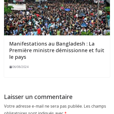
Manifestations au Bangladesh : La
Première ministre démissionne et fuit
le pays
06/08/2024
Laisser un commentaire
Votre adresse e-mail ne sera pas publiée.
Les champs
obligatoires sont indiqués avec
*