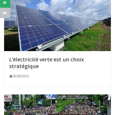
L’électricité verte est un choix
stratégique
06/08/2024