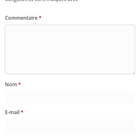
Commentaire
*
Nom
*
E-mail
*