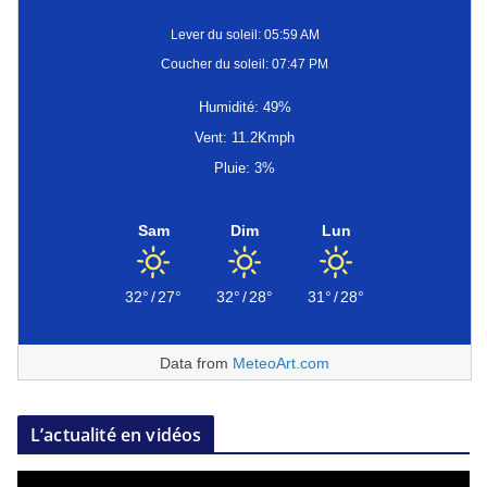
Lever du soleil: 05:59 AM
Coucher du soleil: 07:47 PM
Humidité: 49%
Vent: 11.2Kmph
Pluie: 3%
Sam
Dim
Lun
32°
/
27°
32°
/
28°
31°
/
28°
Data from
MeteoArt.com
L’actualité en vidéos