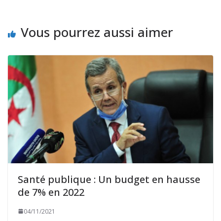
Vous pourrez aussi aimer
Santé publique : Un budget en hausse
de 7% en 2022
04/11/2021