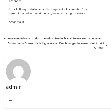
défendre.
Pour la Banque d’Algérie, cette étape est « la réussite d’une
dynamique collective et d’une gouvernance rigoureuse ».
Amar Malki
Lutte contre la corruption : Le ministère du Travail forme ses inspecteurs
En marge du Conseil de la Ligue arabe : Des échanges intenses pour Attaf à
Amman
admin
admin