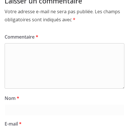
Laisser un commentaire
Votre adresse e-mail ne sera pas publiée.
Les champs
obligatoires sont indiqués avec
*
Commentaire
*
Nom
*
E-mail
*