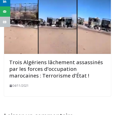
Trois Algériens lâchement assassinés
par les forces d’occupation
marocaines : Terrorisme d’État !
04/11/2021