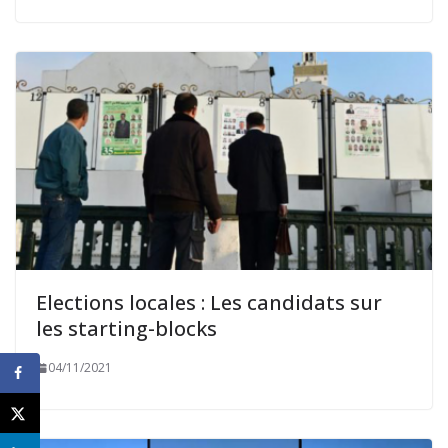
Elections locales : Les candidats sur
les starting-blocks
04/11/2021