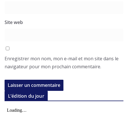
Site web
Enregistrer mon nom, mon e-mail et mon site dans le
navigateur pour mon prochain commentaire.
L’édition du jour