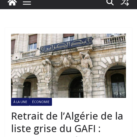
À LA UNE
ÉCONOMIE
Retrait de l’Algérie de la
liste grise du GAFI :