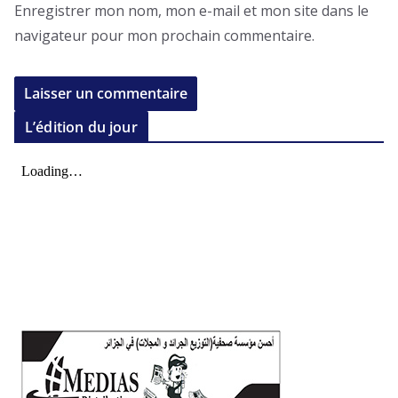
Enregistrer mon nom, mon e-mail et mon site dans le
navigateur pour mon prochain commentaire.
L’édition du jour