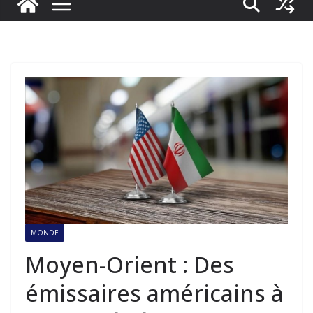
MONDE
Moyen-Orient : Des
émissaires américains à