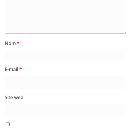
Nom
*
E-mail
*
Site web