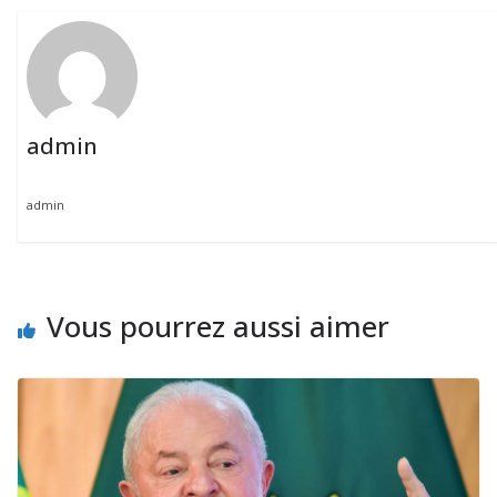
admin
admin
Vous pourrez aussi aimer