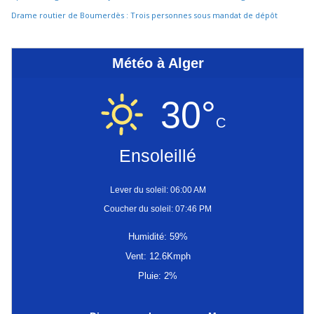
Drame routier de Boumerdès : Trois personnes sous mandat de dépôt
Météo à Alger
30°
C
Ensoleillé
Lever du soleil: 06:00 AM
Coucher du soleil: 07:46 PM
Humidité: 59%
Vent: 12.6Kmph
Pluie: 2%