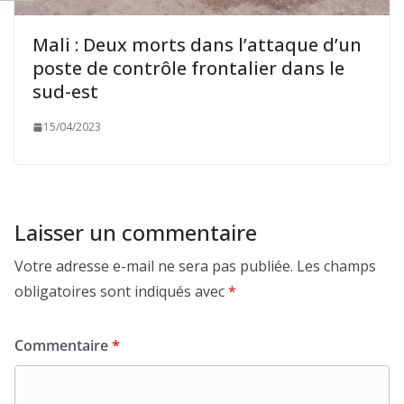
Mali : Deux morts dans l’attaque d’un
poste de contrôle frontalier dans le
sud-est
15/04/2023
Laisser un commentaire
Votre adresse e-mail ne sera pas publiée.
Les champs
obligatoires sont indiqués avec
*
Commentaire
*