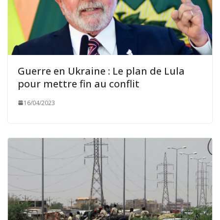
Guerre en Ukraine : Le plan de Lula
pour mettre fin au conflit
16/04/2023