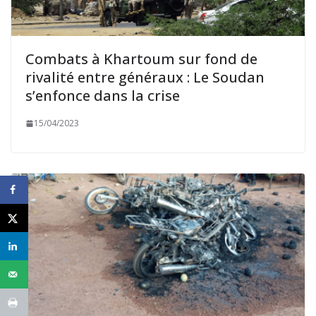
Combats à Khartoum sur fond de
rivalité entre généraux : Le Soudan
s’enfonce dans la crise
15/04/2023