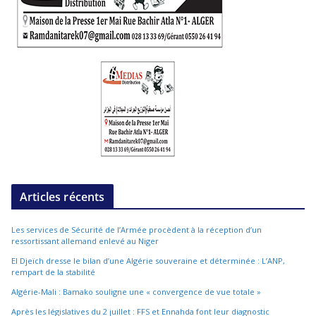
Articles récents
Les services de Sécurité de l’Armée procèdent à la réception d’un
ressortissant allemand enlevé au Niger
El Djeïch dresse le bilan d’une Algérie souveraine et déterminée : L’ANP,
rempart de la stabilité
Algérie-Mali : Bamako souligne une « convergence de vue totale »
Après les législatives du 2 juillet : FFS et Ennahda font leur diagnostic