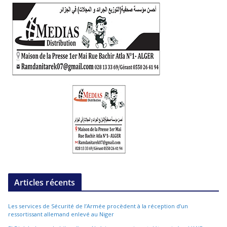
Articles récents
Les services de Sécurité de l’Armée procèdent à la réception d’un
ressortissant allemand enlevé au Niger