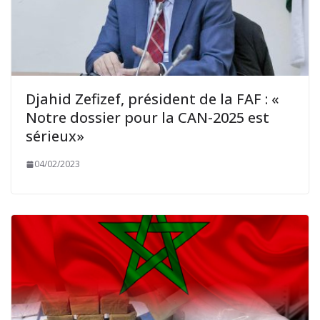
Djahid Zefizef, président de la FAF : «
Notre dossier pour la CAN-2025 est
sérieux»
04/02/2023