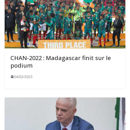
CHAN-2022 : Madagascar finit sur le
podium
04/02/2023