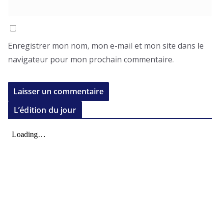
Enregistrer mon nom, mon e-mail et mon site dans le
navigateur pour mon prochain commentaire.
L’édition du jour