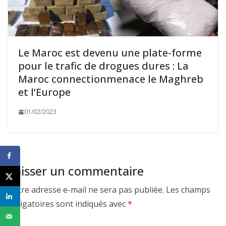
Le Maroc est devenu une plate-forme
pour le trafic de drogues dures : La
Maroc connectionmenace le Maghreb
et l’Europe
01/02/2023
Laisser un commentaire
Votre adresse e-mail ne sera pas publiée.
Les champs
obligatoires sont indiqués avec
*