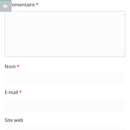
Commentaire
*
Nom
*
E-mail
*
Site web