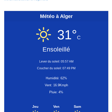
Météo à Alger
31°
C
Ensoleillé
Lever du soleil: 05:57 AM
Coucher du soleil: 07:49 PM
Humidité: 62%
Vent: 16.9Kmph
Pluie: 4%
Jeu
Ven
Sam